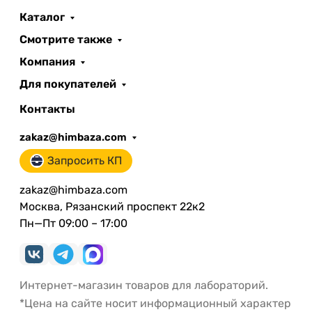
Каталог
Смотрите также
Компания
Для покупателей
Контакты
zakaz@himbaza.com
Запросить КП
zakaz@himbaza.com
Москва, Рязанский проспект 22к2
Пн—Пт 09:00 – 17:00
Интернет-магазин товаров для лабораторий.
*Цена на сайте носит информационный характер