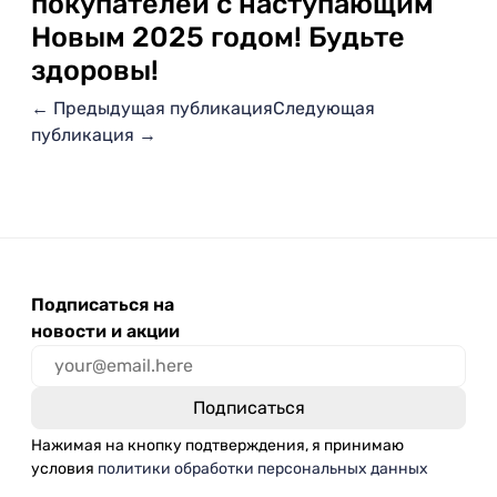
покупателей с наступающим
Новым 2025 годом! Будьте
здоровы!
← Предыдущая публикация
Следующая
публикация →
Подписаться на
новости и акции
Нажимая на кнопку подтверждения, я принимаю
условия
политики обработки персональных данных