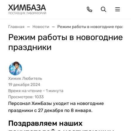
Главная
Новости
Режим работы в новогодние праздн
Режим работы в новогодние
праздники
Химик Любитель
19 декабря 2024
Время на чтение ~ 1 минута
Просмотров: 1033
Персонал ХимБазы уходит на новогодние
праздники с 27 декабря по 8 января.
Поздравляем наших