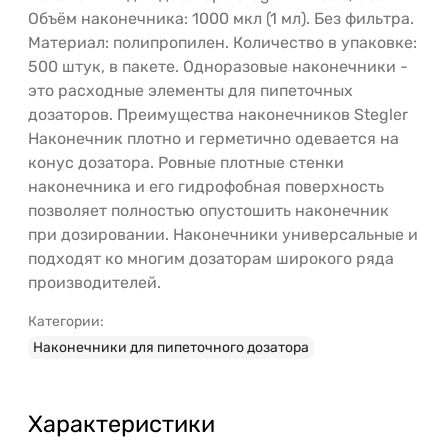
Объём наконечника: 1000 мкл (1 мл). Без фильтра.
Материал: полипропилен. Количество в упаковке:
500 штук, в пакете. Одноразовые наконечники -
это расходные элементы для пипеточных
дозаторов. Преимущества наконечников Stegler
Наконечник плотно и герметично одевается на
конус дозатора. Ровные плотные стенки
наконечника и его гидрофобная поверхность
позволяет полностью опустошить наконечник
при дозировании. Наконечники универсальные и
подходят ко многим дозаторам широкого ряда
производителей.
Категории:
Наконечники для пипеточного дозатора
Характеристики