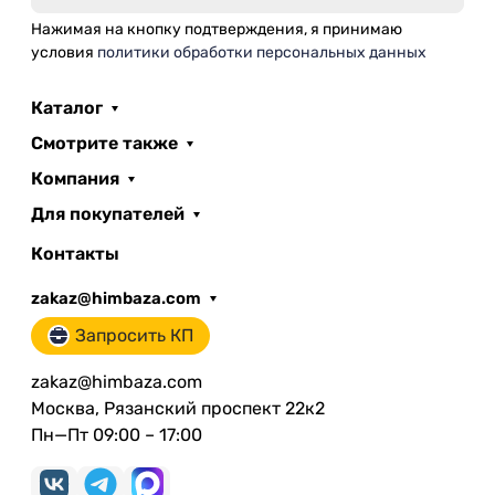
Нажимая на кнопку подтверждения, я принимаю
условия
политики обработки персональных данных
Каталог
Смотрите также
Компания
Для покупателей
Контакты
zakaz@himbaza.com
Запросить КП
zakaz@himbaza.com
Москва, Рязанский проспект 22к2
Пн—Пт 09:00 – 17:00