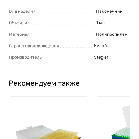
Вид изделия
Наконечник
Объем, мл
1 мл
Материал
Полипропилен
Страна происхождения
Китай
Производитель
Stegler
Рекомендуем также