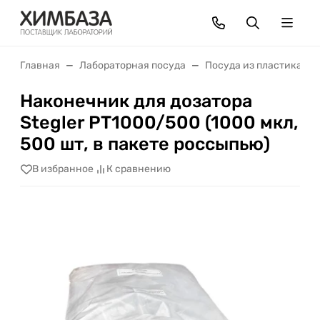
Главная
Лабораторная посуда
Посуда из пластика
Наконечник для дозатора
Stegler PT1000/500 (1000 мкл,
500 шт, в пакете россыпью)
В избранное
К сравнению