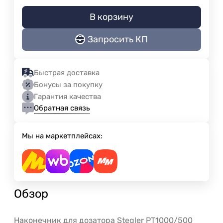
В корзину
Запросить КП
Быстрая доставка
Бонусы за покупку
Гарантия качества
Обратная связь
Мы на маркетплейсах:
Обзор
Наконечник для дозатора Stegler PT1000/500