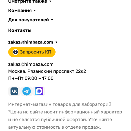
Смотрите также
Компания
Для покупателей
Контакты
zakaz@himbaza.com
Запросить КП
zakaz@himbaza.com
Москва, Рязанский проспект 22к2
Пн—Пт 09:00 – 17:00
Интернет-магазин товаров для лабораторий.
*Цена на сайте носит информационный характер
и не является публичной офертой. Уточняйте
актуальную стоимость в отделе продаж.