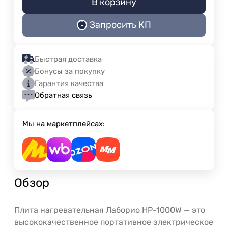
В корзину
Запросить КП
Быстрая доставка
Бонусы за покупку
Гарантия качества
Обратная связь
Мы на маркетплейсах:
Обзор
Плита
нагревательная
Лаборио
HP-1000W
— это
высококачественное
портативное
электрическое