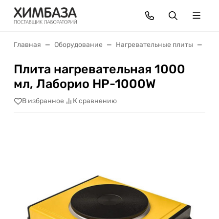
Главная
Оборудование
Нагревательные плиты
Пли
Плита нагревательная 1000
мл, Лаборио HP-1000W
В избранное
К сравнению