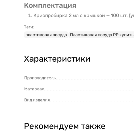
Комплектация
Криопробирка 2 мл с крышкой — 100 шт. (у
Теги:
пластиковая посуда
Пластиковая посуда PP купить 
Характеристики
Производитель
Материал
Вид изделия
Рекомендуем также