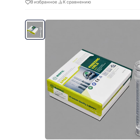
В избранное
К сравнению