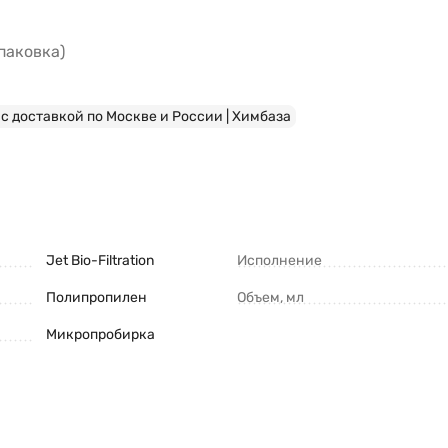
паковка)
с доставкой по Москве и России | Химбаза
Jet Bio-Filtration
Исполнение
Полипропилен
Объем, мл
Микропробирка