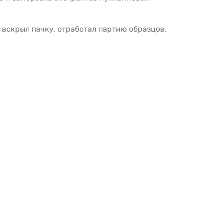
: вскрыл пачку, отработал партию образцов,