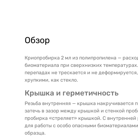
Обзор
Криопробирка 2 мл из полипропилена — расхо
биоматериала при сверхнизких температурах. 
перепадах не трескается и не деформируется,
хрупкими, как стекло.
Крышка и герметичность
Резьба внутренняя — крышка накручивается по
затечь в зазор между крышкой и стенкой проб
пробирка «стреляет» крышкой. С внутренней 
для работы с особо опасными биоматериалами 
образца.