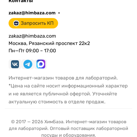
Контакты
zakaz@himbaza.com
Запросить КП
zakaz@himbaza.com
Москва, Рязанский проспект 22к2
Пн—Пт 09:00 – 17:00
Интернет-магазин товаров для лабораторий.
*Цена на сайте носит информационный характер
и не является публичной офертой. Уточняйте
актуальную стоимость в отделе продаж.
© 2017 — 2026 ХимБаза. Интернет-магазин товаров
для лабораторий. Оптовый поставщик лабораторной
посуды и оборудования.