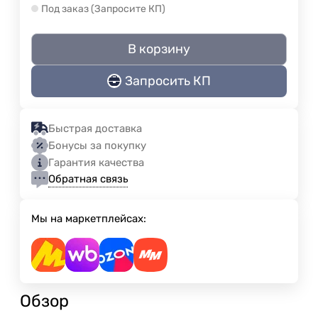
Под заказ (Запросите КП)
В корзину
Запросить КП
Быстрая доставка
Бонусы за покупку
Гарантия качества
Обратная связь
Мы на маркетплейсах:
Обзор