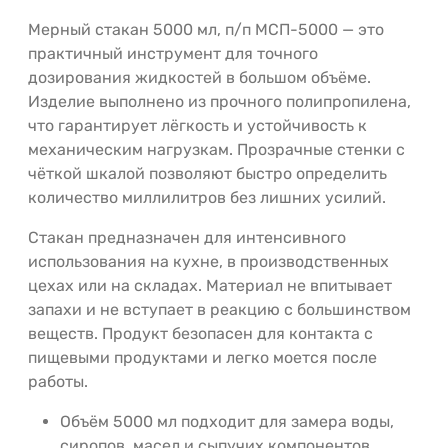
Мерный стакан 5000 мл, п/п МСП-5000 — это
практичный инструмент для точного
дозирования жидкостей в большом объёме.
Изделие выполнено из прочного полипропилена,
что гарантирует лёгкость и устойчивость к
механическим нагрузкам. Прозрачные стенки с
чёткой шкалой позволяют быстро определить
количество миллилитров без лишних усилий.
Стакан предназначен для интенсивного
использования на кухне, в производственных
цехах или на складах. Материал не впитывает
запахи и не вступает в реакцию с большинством
веществ. Продукт безопасен для контакта с
пищевыми продуктами и легко моется после
работы.
Объём 5000 мл подходит для замера воды,
сиропов, масел и сыпучих компонентов.