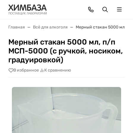
Главная
Всё для алкоголя
Мерный стакан 5000 мл, п/п
Мерный стакан 5000 мл, п/п
МСП-5000 (с ручкой, носиком,
градуировкой)
В избранное
К сравнению