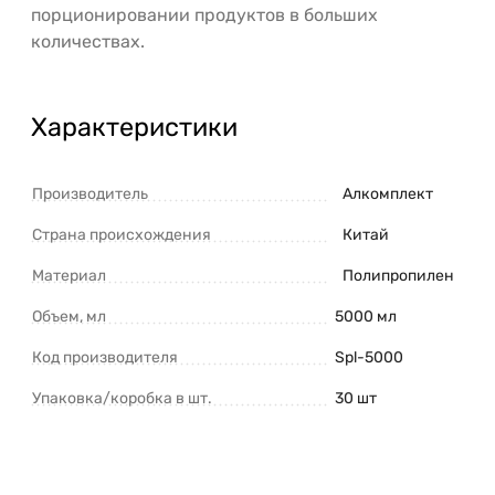
порционировании продуктов в больших
количествах.
Характеристики
Производитель
Алкомплект
Страна происхождения
Китай
Материал
Полипропилен
Объем, мл
5000 мл
Код производителя
Spl-5000
Упаковка/коробка в шт.
30 шт