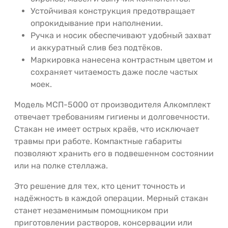
Устойчивая конструкция предотвращает
опрокидывание при наполнении.
Ручка и носик обеспечивают удобный захват
и аккуратный слив без подтёков.
Маркировка нанесена контрастным цветом и
сохраняет читаемость даже после частых
моек.
Модель МСП-5000 от производителя Алкомплект
отвечает требованиям гигиены и долговечности.
Стакан не имеет острых краёв, что исключает
травмы при работе. Компактные габариты
позволяют хранить его в подвешенном состоянии
или на полке стеллажа.
Это решение для тех, кто ценит точность и
надёжность в каждой операции. Мерный стакан
станет незаменимым помощником при
приготовлении растворов, консервации или