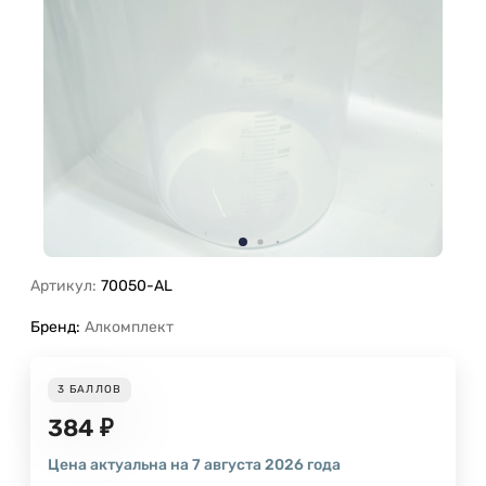
Артикул:
70050-AL
Бренд:
Алкомплект
3
БАЛЛОВ
384
₽
Цена актуальна на 7 августа 2026 года