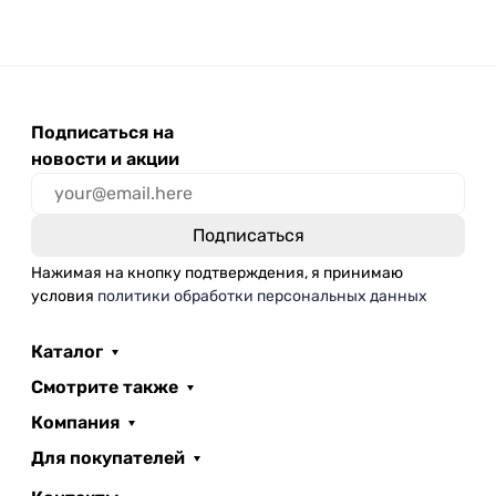
Подписаться на
новости и акции
Нажимая на кнопку подтверждения, я принимаю
условия
политики обработки персональных данных
Каталог
Смотрите также
Компания
Для покупателей