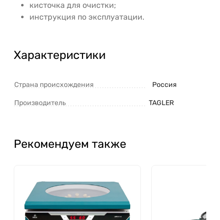
кисточка для очистки;
инструкция по эксплуатации.
Характеристики
Страна происхождения
Россия
Производитель
TAGLER
Рекомендуем также