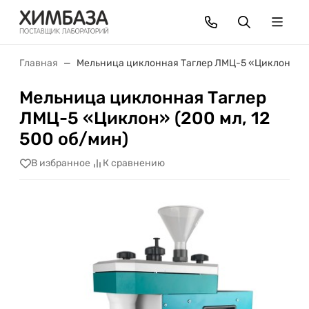
Главная
Мельница циклонная Таглер ЛМЦ-5 «Циклон» (20
Мельница циклонная Таглер
ЛМЦ-5 «Циклон» (200 мл, 12
500 об/мин)
В избранное
К сравнению