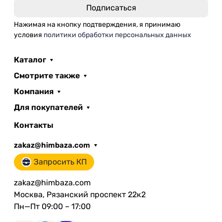
Нажимая на кнопку подтверждения, я принимаю
условия
политики обработки персональных данных
Каталог
Смотрите также
Компания
Для покупателей
Контакты
zakaz@himbaza.com
Запросить КП
zakaz@himbaza.com
Москва, Рязанский проспект 22к2
Пн—Пт 09:00 – 17:00