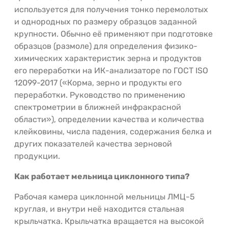
используется для получения тонко перемолотых
и однородных по размеру образцов заданной
крупности. Обычно её применяют при подготовке
образцов (размоле) для определения физико-
химических характеристик зерна и продуктов
его переработки на ИК-анализаторе по ГОСТ ISO
12099-2017 («Корма, зерно и продукты его
переработки. Руководство по применению
спектрометрии в ближней инфракрасной
области»), определении качества и количества
клейковины, числа падения, содержания белка и
других показателей качества зерновой
продукции.
Как работает мельница циклонного типа?
Рабочая камера циклонной мельницы ЛМЦ-5
круглая, и внутри неё находится стальная
крыльчатка. Крыльчатка вращается на высокой