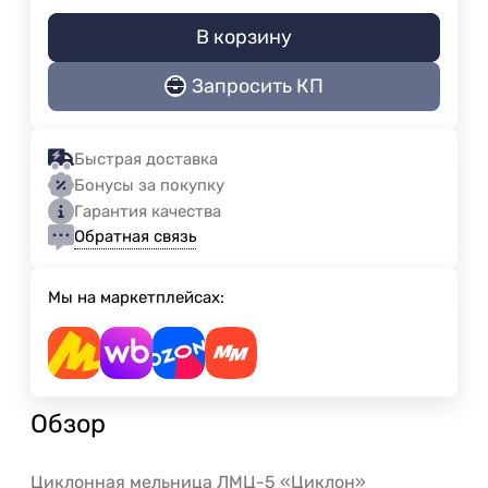
В корзину
Запросить КП
Быстрая доставка
Бонусы за покупку
Гарантия качества
Обратная связь
Мы на маркетплейсах:
Обзор
Циклонная мельница ЛМЦ-5 «Циклон»