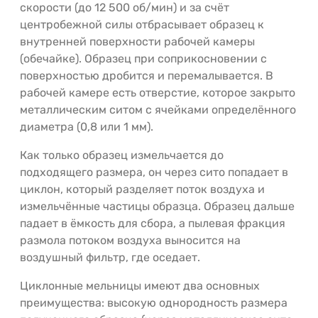
скорости (до 12 500 об/мин) и за счёт
центробежной силы отбрасывает образец к
внутренней поверхности рабочей камеры
(обечайке). Образец при соприкосновении с
поверхностью дробится и перемалывается. В
рабочей камере есть отверстие, которое закрыто
металлическим ситом с ячейками определённого
диаметра (0,8 или 1 мм).
Как только образец измельчается до
подходящего размера, он через сито попадает в
циклон, который разделяет поток воздуха и
измельчённые частицы образца. Образец дальше
падает в ёмкость для сбора, а пылевая фракция
размола потоком воздуха выносится на
воздушный фильтр, где оседает.
Циклонные мельницы имеют два основных
преимущества: высокую однородность размера