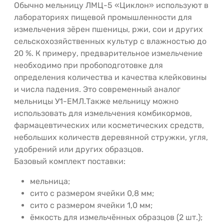
Обычно мельницу ЛМЦ-5 «Циклон» используют в
лабораториях пищевой промышленности для
измельчения зёрен пшеницы, ржи, сои и других
сельскохозяйственных культур с влажностью до
20 %. К примеру, предварительное измельчение
необходимо при пробоподготовке для
определения количества и качества клейковины
и числа падения. Это современный аналог
мельницы У1-ЕМЛ.Также мельницу можно
использовать для измельчения комбикормов,
фармацевтических или косметических средств,
небольших количеств деревянной стружки, угля,
удобрений или других образцов.
Базовый комплект поставки:
мельница;
сито с размером ячейки 0,8 мм;
сито с размером ячейки 1,0 мм;
ёмкость для измельчённых образцов (2 шт.);