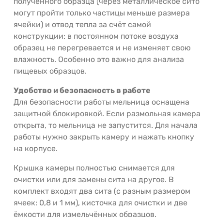
полученного образца (через металлическое сито
могут пройти только частицы меньше размера
ячейки) и отвод тепла за счёт самой
конструкции: в постоянном потоке воздуха
образец не перегревается и не изменяет свою
влажность. Особенно это важно для анализа
пищевых образцов.
Удобство и безопасность в работе
Для безопасности работы мельница оснащена
защитной блокировкой. Если размольная камера
открыта, то мельница не запустится. Для начала
работы нужно закрыть камеру и нажать кнопку
на корпусе.
Крышка камеры полностью снимается для
очистки или для замены сита на другое. В
комплект входят два сита (с разным размером
ячеек: 0,8 и 1 мм), кисточка для очистки и две
ёмкости для измельчённых образцов.