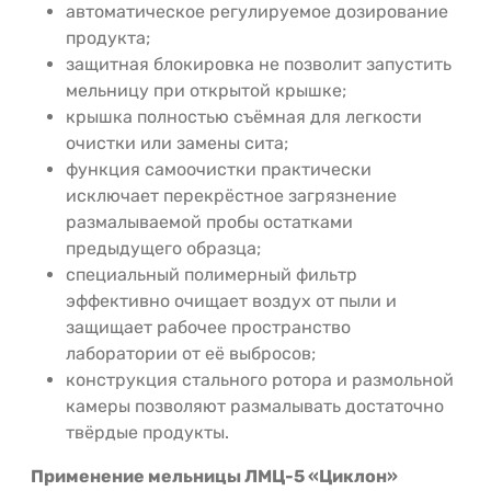
автоматическое регулируемое дозирование
продукта;
защитная блокировка не позволит запустить
мельницу при открытой крышке;
крышка полностью съёмная для легкости
очистки или замены сита;
функция самоочистки практически
исключает перекрёстное загрязнение
размалываемой пробы остатками
предыдущего образца;
специальный полимерный фильтр
эффективно очищает воздух от пыли и
защищает рабочее пространство
лаборатории от её выбросов;
конструкция стального ротора и размольной
камеры позволяют размалывать достаточно
твёрдые продукты.
Применение мельницы ЛМЦ-5 «Циклон»