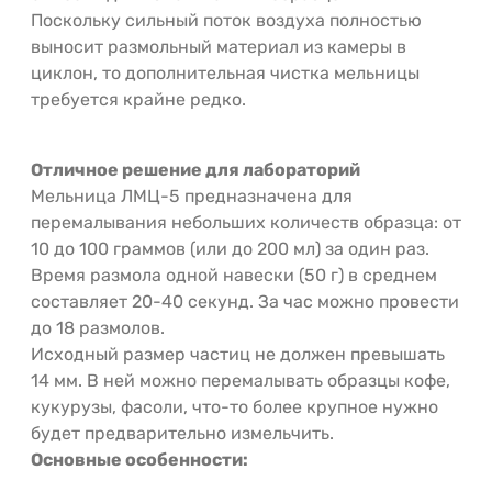
Поскольку сильный поток воздуха полностью
выносит размольный материал из камеры в
циклон, то дополнительная чистка мельницы
требуется крайне редко.
Отличное решение для лабораторий
Мельница ЛМЦ-5 предназначена для
перемалывания небольших количеств образца: от
10 до 100 граммов (или до 200 мл) за один раз.
Время размола одной навески (50 г) в среднем
составляет 20-40 секунд. За час можно провести
до 18 размолов.
Исходный размер частиц не должен превышать
14 мм. В ней можно перемалывать образцы кофе,
кукурузы, фасоли, что-то более крупное нужно
будет предварительно измельчить.
Основные особенности: