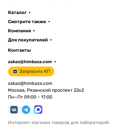
Каталог
Смотрите также
Компания
Для покупателей
Контакты
zakaz@himbaza.com
Запросить КП
zakaz@himbaza.com
Москва, Рязанский проспект 22к2
Пн—Пт 09:00 – 17:00
Интернет-магазин товаров для лабораторий.