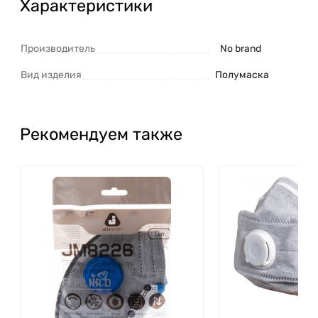
Характеристики
Производитель
No brand
Вид изделия
Полумаска
Рекомендуем также