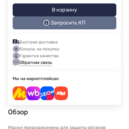
В корзину
Запросить КП
Быстрая доставка
Бонусы за покупку
Гарантия качества
Обратная связь
Мы на маркетплейсах:
Обзор
Маски предназначены для защиты органов