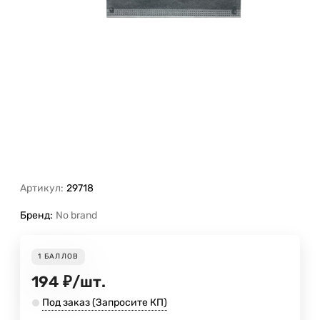
Артикул:
29718
Бренд:
No brand
1
БАЛЛОВ
194
₽
/
шт.
Под заказ (Запросите КП)