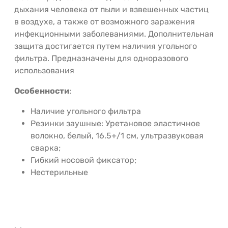
дыхания человека от пыли и взвешенных частиц
в воздухе, а также от возможного заражения
инфекционными заболеваниями. Дополнительная
защита достигается путем наличия угольного
фильтра. Предназначены для одноразового
использования
Особенности
:
Наличие угольного фильтра
Резинки заушные: Уретановое эластичное
волокно, белый, 16.5+/1 cм, ультразвуковая
сварка;
Гибкий носовой фиксатор;
Нестерильные