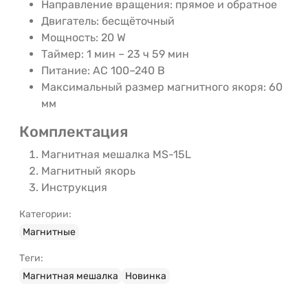
Направление вращения: прямое и обратное
Двигатель: бесщёточный
Мощность: 20 W
Таймер: 1 мин – 23 ч 59 мин
Питание: AC 100–240 В
Максимальный размер магнитного якоря: 60
мм
Комплектация
Магнитная мешалка MS-15L
Магнитный якорь
Инструкция
Категории:
Магнитные
Теги:
Магнитная мешалка
Новинка