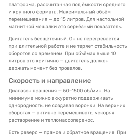
платформа, рассчитанная под ёмкости среднего
и крупного формата. Максимальный объём
перемешивания — до 15 литров. Для настольной
магнитной мешалки это серьёзный показатель.
Двигатель бесщёточный. Он не перегревается
при длительной работе и не теряет стабильность
оборотов со временем. При объёмах выше 10
литров это критично — двигатель должен
держать момент без провалов.
Скорость и направление
Диапазон вращения — 50–1500 об/мин. На
минимуме можно аккуратно поддерживать
однородность, не создавая воронки. На верхних
оборотах — активно перемешивать, ускоряя
растворение и тепломассоперенос.
Есть реверс — прямое и обратное вращение. При