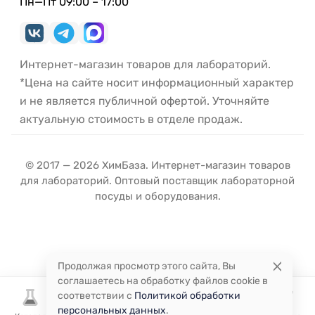
Пн—Пт 09:00 – 17:00
Интернет-магазин товаров для лабораторий.
*Цена на сайте носит информационный характер
и не является публичной офертой. Уточняйте
актуальную стоимость в отделе продаж.
© 2017 — 2026 ХимБаза. Интернет-магазин товаров
для лабораторий. Оптовый поставщик лабораторной
посуды и оборудования.
Продолжая просмотр этого сайта, Вы
соглашаетесь на обработку файлов cookie в
соответствии с
Политикой обработки
персональных данных
.