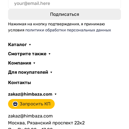
Нажимая на кнопку подтверждения, я принимаю
условия
политики обработки персональных данных
Каталог
Смотрите также
Компания
Для покупателей
Контакты
zakaz@himbaza.com
Запросить КП
zakaz@himbaza.com
Москва, Рязанский проспект 22к2