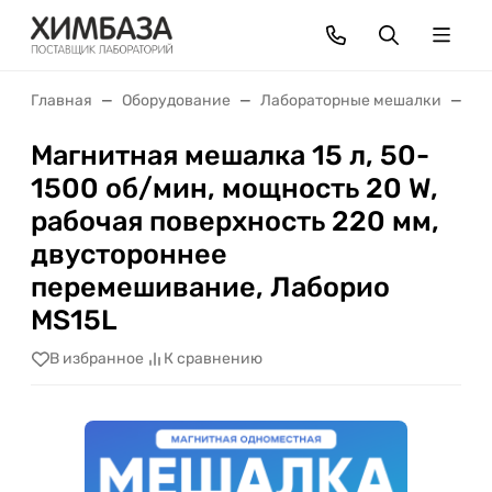
Главная
Оборудование
Лабораторные мешалки
Ма
Магнитная мешалка 15 л, 50-
1500 об/мин, мощность 20 W,
рабочая поверхность 220 мм,
двустороннее
перемешивание, Лаборио
MS15L
В избранное
К сравнению