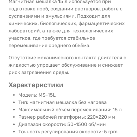
Магнитная мешалка 15 л используется при
подготовке проб, создании растворов, работе с
суспензиями и эмульсиями. Подходит для
химических, биологических, фармацевтических
лабораторий, а также для технологических
участков, где требуется стабильное
перемешивание среднего объёма.
Отсутствие механического контакта двигателя с
жидкостью упрощает обслуживание и снижает
риск загрязнения среды.
Характеристики
Модель: MS-15L
Тип: магнитная мешалка без нагрева
Максимальный объём перемешивания: 15 л
Размер рабочей платформы: 220×220 мм
Диапазон скорости: 50–1500 об/мин
Точность регулирования скорости: 5 rpm