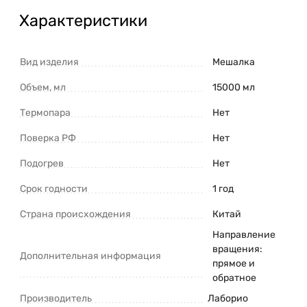
Характеристики
Вид изделия
Мешалка
Объем, мл
15000 мл
Термопара
Нет
Поверка РФ
Нет
Подогрев
Нет
Срок годности
1 год
Страна происхождения
Китай
Направление
вращения:
Дополнительная информация
прямое и
обратное
Производитель
Лаборио