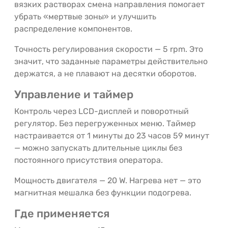
вязких растворах смена направления помогает
убрать «мертвые зоны» и улучшить
распределение компонентов.
Точность регулирования скорости — 5 rpm. Это
значит, что заданные параметры действительно
держатся, а не плавают на десятки оборотов.
Управление и таймер
Контроль через LCD-дисплей и поворотный
регулятор. Без перегруженных меню. Таймер
настраивается от 1 минуты до 23 часов 59 минут
— можно запускать длительные циклы без
постоянного присутствия оператора.
Мощность двигателя — 20 W. Нагрева нет — это
магнитная мешалка без функции подогрева.
Где применяется