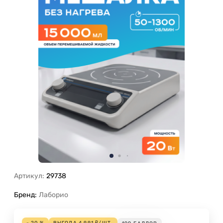
Артикул:
29738
Бренд:
Лаборио