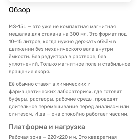
Обзор
MS-15L — это уже не компактная магнитная
мешалка для стакана на 300 мл. Это формат под
10–15 литров, когда нужно держать объём в
движении без механического вала внутри
ёмкости. Без редуктора в растворе, без
уплотнений. Только магнитное поле и стабильное
вращение якоря.
Её обычно ставят в химических и
фармацевтических лабораториях, где готовят
буферы, растворы, рабочие среды, проводят
длительное перемешивание перед анализом или
синтезом. И да — она спокойно работает часами.
Платформа и нагрузка
Рабочая зона — 220×220 мм. Это квадратная