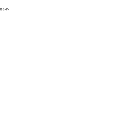
дачу.