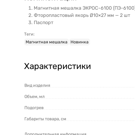
Магнитная мешалка ЭКРОС-6100 (ПЭ-6100
Фторопластовый якорь Ø10×27 мм — 2 шт
Паспорт
Теги:
Магнитная мешалка
Новинка
Характеристики
Вид изделия
Объем, мл
Подогрев
Габариты товара, см
Дополнительная информация