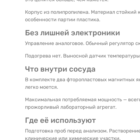
Корпус из полипропилена. Материал стойкий к
особенности партии пластика.
Без лишней электроники
Управление аналоговое. Обычный регулятор ск
Подогрева нет. Выносной датчик температуры
Что внутри сосуда
В комплекте два фторопластовых магнитных як
легко моется.
Максимальная потребляемая мощность — всего 
прожорливый лабораторный агрегат.
Где её используют
Подготовка проб перед анализом. Растворени
клинические или химические участки.