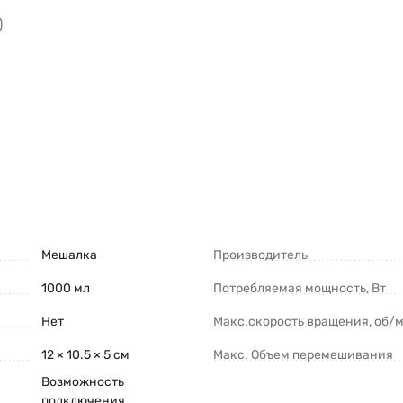
)
Мешалка
Производитель
1000 мл
Потребляемая мощность, Вт
Нет
Макс.скорость вращения, об/
12 × 10.5 × 5 см
Макс. Объем перемешивания
Возможность
подключения