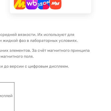
средней вязкости. Их используют для
и жидкой фаз в лабораторных условиях.
шних элементов. За счёт магнитного принципа
магнитного поля.
и до версии с цифровым дисплеем.
исплей