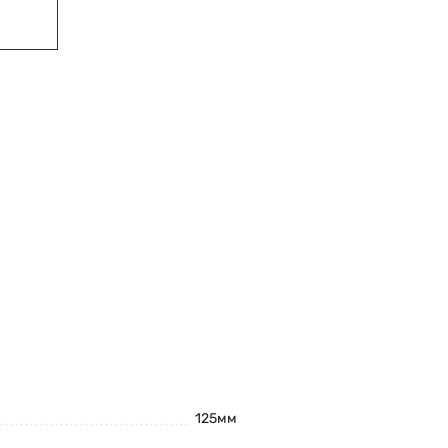
125мм