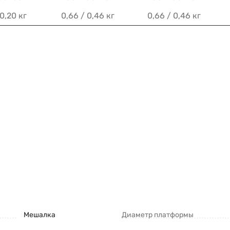
 0,20 кг
0,66 / 0,46 кг
0,66 / 0,46 кг
Мешалка
Диаметр платформы