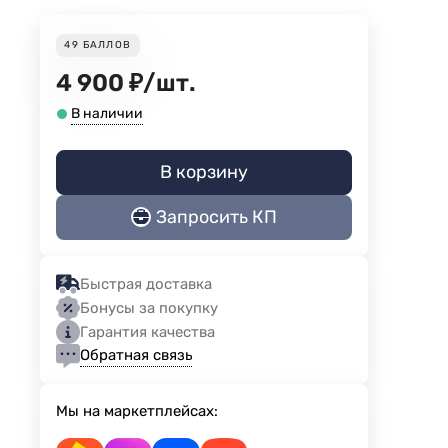
49
БАЛЛОВ
4 900
₽
/
шт.
В наличии
В корзину
Запросить КП
Быстрая доставка
Бонусы за покупку
Гарантия качества
Обратная связь
Мы на маркетплейсах: