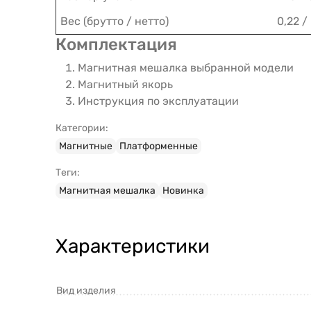
Вес (брутто / нетто)
0,22 /
Комплектация
Магнитная мешалка выбранной модели
Магнитный якорь
Инструкция по эксплуатации
Категории:
Магнитные
Платформенные
Теги:
Магнитная мешалка
Новинка
Характеристики
Вид изделия