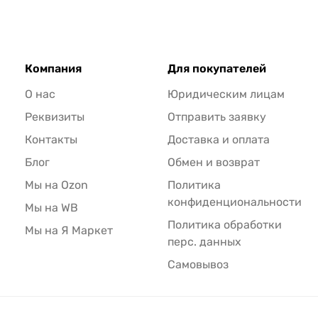
Компания
Для покупателей
О нас
Юридическим лицам
Реквизиты
Отправить заявку
Контакты
Доставка и оплата
Блог
Обмен и возврат
Мы на Ozon
Политика
конфиденциональности
Мы на WB
Политика обработки
Мы на Я Маркет
перс. данных
Самовывоз