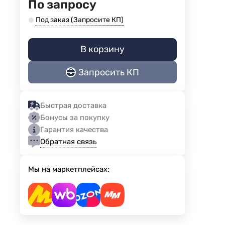
По запросу
Под заказ (Запросите КП)
В корзину
Запросить КП
Быстрая доставка
Бонусы за покупку
Гарантия качества
Обратная связь
Мы на маркетплейсах: