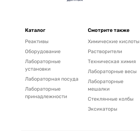
Каталог
Смотрите также
Реактивы
Химические кислоты
Оборудование
Растворители
Лабораторные
Техническая химия
установки
Лабораторные весы
Лабораторная посуда
Лабораторные
Лабораторные
мешалки
принадлежности
Стеклянные колбы
Эксикаторы