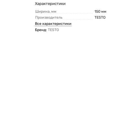
Характеристики
Ширина, мм
150 мм
Производитель
TESTO
Все характеристики
Бренд:
TESTO