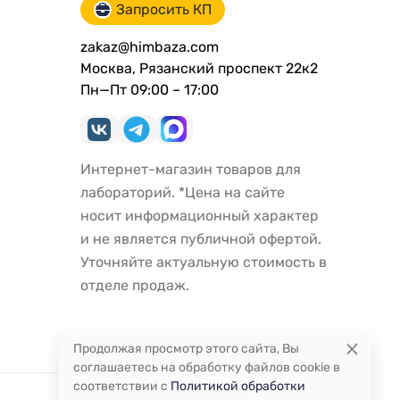
Запросить КП
zakaz@himbaza.com
Москва, Рязанский проспект 22к2
Пн—Пт 09:00 – 17:00
Интернет-магазин товаров для
лабораторий. *Цена на сайте
носит информационный характер
и не является публичной офертой.
Уточняйте актуальную стоимость в
отделе продаж.
Продолжая просмотр этого сайта, Вы
соглашаетесь на обработку файлов cookie в
соответствии с
Политикой обработки