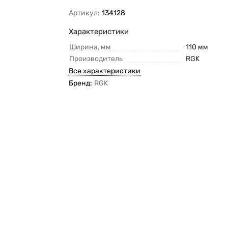
Артикул:
134128
Характеристики
Ширина, мм
110 мм
Производитель
RGK
Все характеристики
Бренд:
RGK