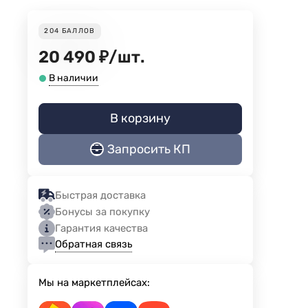
204
БАЛЛОВ
20 490
₽
/
шт.
В наличии
В корзину
Запросить КП
Быстрая доставка
Бонусы за покупку
Гарантия качества
Обратная связь
Мы на маркетплейсах: