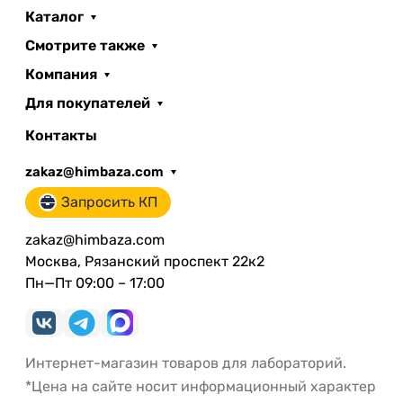
Каталог
Смотрите также
Компания
Для покупателей
Контакты
zakaz@himbaza.com
Запросить КП
zakaz@himbaza.com
Москва, Рязанский проспект 22к2
Пн—Пт 09:00 – 17:00
Интернет-магазин товаров для лабораторий.
*Цена на сайте носит информационный характер