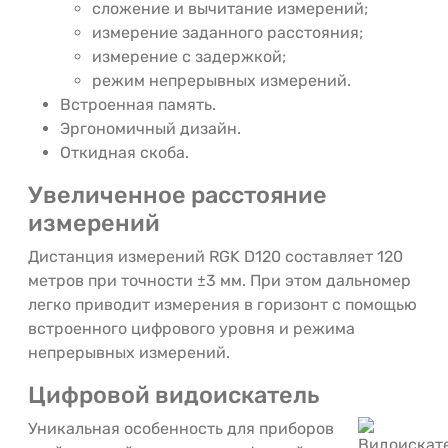
сложение и вычитание измерений;
измерение заданного расстояния;
измерение с задержкой;
режим непрерывных измерений.
Встроенная память.
Эргономичный дизайн.
Откидная скоба.
Увеличенное расстояние
измерений
Дистанция измерений RGK D120 составляет 120
метров при точности ±3 мм. При этом дальномер
легко приводит измерения в горизонт с помощью
встроенного цифрового уровня и режима
непрерывных измерений.
Цифровой видоискатель
Уникальная особенность для приборов