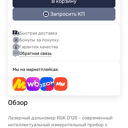
В корзину
Запросить КП
Быстрая доставка
Бонусы за покупку
Гарантия качества
Обратная связь
Мы на маркетплейсах:
Обзор
Лазерный дальномер RGK D120 - современный
интеллектуальный измерительный прибор с