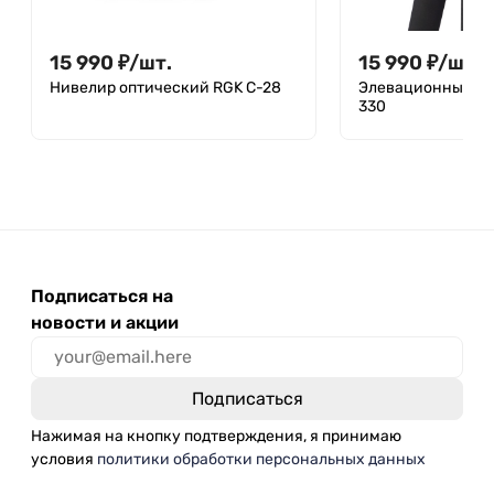
15 990
₽
/
шт.
15 990
₽
/
шт.
Нивелир оптический RGK C-28
Элевационный шт
330
Подписаться на
новости и акции
Нажимая на кнопку подтверждения, я принимаю
условия
политики обработки персональных данных