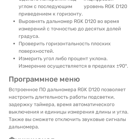
углом с последующим
приведением к горизонту.
Выровнять дальномер RGK D120 во время
измерений с точностью до десятых долей
градуса.
Проверить горизонтальность плоских
поверхностей.
Измерить угол либо процент уклона.
Измерение осуществляется в пределах ±90°.
Программное меню
Встроенное ПО дальномера RGK D120 позволяет
настроить длительность работы подсветки,
задержку таймера, время автоматического
выключения и единицы измерения длины и угла.
Также вы сможете отключить звуковые сигналы
дальномера.