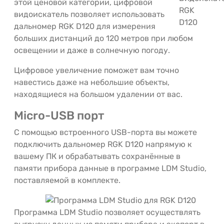
этой ценовой категории, цифровой
видоискатель позволяет использовать
дальномер RGK D120 для измерения
больших дистанций до 120 метров при любом
освещении и даже в солнечную погоду.
Цифровое увеличение поможет вам точно
навестись даже на небольшие объекты,
находящиеся на большом удалении от вас.
Micro-USB порт
С помощью встроенного USB-порта вы можете
подключить дальномер RGK D120 напрямую к
вашему ПК и обрабатывать сохранённые в
памяти прибора данные в программе LDM Studio,
поставляемой в комплекте.
Программа LDM Studio позволяет осуществлять