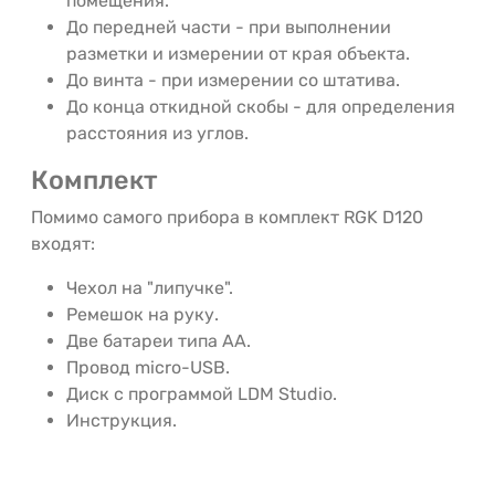
помещения.
До передней части - при выполнении
разметки и измерении от края объекта.
До винта - при измерении со штатива.
До конца откидной скобы - для определения
расстояния из углов.
Комплект
Помимо самого прибора в комплект RGK D120
входят:
Чехол на "липучке".
Ремешок на руку.
Две батареи типа АА.
Провод micro-USB.
Диск с программой LDM Studio.
Инструкция.