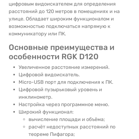
цифровым видоискателем для определения
расстояний до 120 метров в помещениях и на
улице. Обладает широким функционалом и
возможностью подключаться напрямую к
коммуникатору или ПК.
Основные преимущества и
особенности RGK D120
Увеличенное расстояние измерений.
Цифровой видоискатель.
Micro-USB порт для подключения к ПК.
Цифровой пузырьковый уровень и
инклинометр.
Настройка через программное меню.
Широкий функционал:
вычисление площади и объёма;
расчёт недоступных расстояний по
теореме Пифагора;