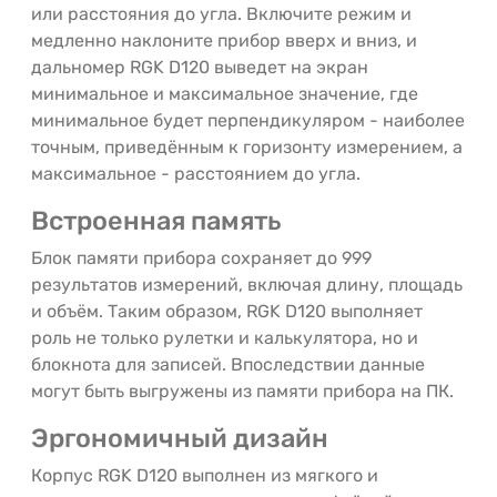
или расстояния до угла. Включите режим и
медленно наклоните прибор вверх и вниз, и
дальномер RGK D120 выведет на экран
минимальное и максимальное значение, где
минимальное будет перпендикуляром - наиболее
точным, приведённым к горизонту измерением, а
максимальное - расстоянием до угла.
Встроенная память
Блок памяти прибора сохраняет до 999
результатов измерений, включая длину, площадь
и объём. Таким образом, RGK D120 выполняет
роль не только рулетки и калькулятора, но и
блокнота для записей. Впоследствии данные
могут быть выгружены из памяти прибора на ПК.
Эргономичный дизайн
Корпус RGK D120 выполнен из мягкого и