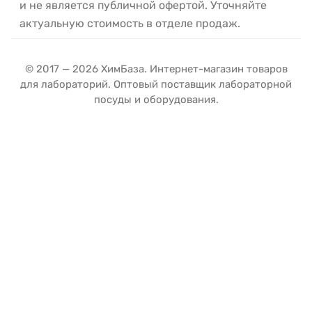
и не является публичной офертой. Уточняйте
актуальную стоимость в отделе продаж.
© 2017 — 2026 ХимБаза. Интернет-магазин товаров
для лабораторий. Оптовый поставщик лабораторной
посуды и оборудования.