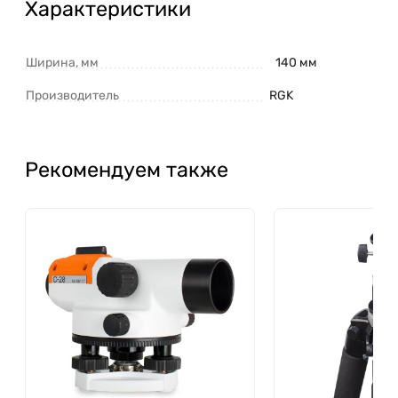
Характеристики
Ширина, мм
140 мм
Производитель
RGK
Рекомендуем также