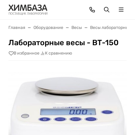
Главная
Оборудование
Весы
Весы лабораторные
Лабораторные весы - ВТ-150
В избранное
К сравнению