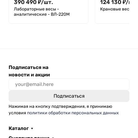
390 490
₽
/
шт.
124 130
₽
/
шт.
Лабораторные весы -
Крановые весы - 
аналитические - ВЛ-220М
Подписаться на
новости и акции
Нажимая на кнопку подтверждения, я принимаю
условия
политики обработки персональных данных
Каталог