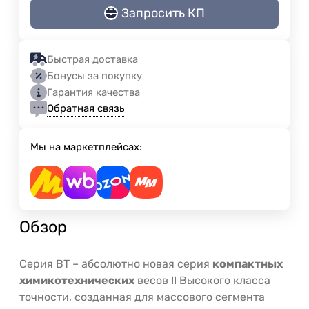
Запросить КП
Быстрая доставка
Бонусы за покупку
Гарантия качества
Обратная связь
Мы на маркетплейсах:
Обзор
Серия ВТ – абсолютно новая серия
компактных
химикотехнических
весов II Высокого класса
точности, созданная для массового сегмента