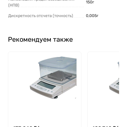
150г
(НПВ)
Дискретность отсчета (точность)
0,005г
Рекомендуем также