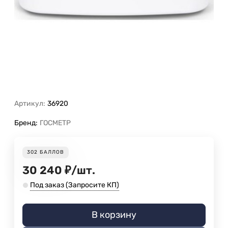
Артикул:
36920
Бренд:
ГОСМЕТР
302
БАЛЛОВ
30 240
₽
/
шт.
Под заказ (Запросите КП)
В корзину