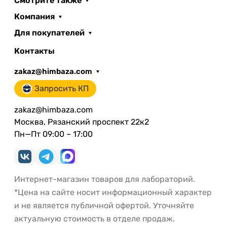
Смотрите также
Компания
Для покупателей
Контакты
zakaz@himbaza.com
Запросить КП
zakaz@himbaza.com
Москва, Рязанский проспект 22к2
Пн—Пт 09:00 – 17:00
Интернет-магазин товаров для лабораторий.
*Цена на сайте носит информационный характер
и не является публичной офертой. Уточняйте
актуальную стоимость в отделе продаж.