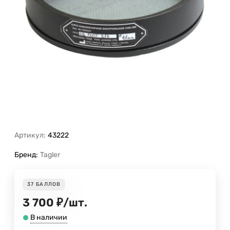
Артикул:
43222
Бренд:
Tagler
37
БАЛЛОВ
3 700
₽
/
шт.
В наличии