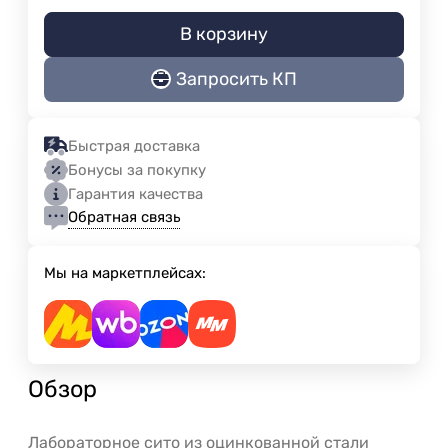
В корзину
Запросить КП
Быстрая доставка
Бонусы за покупку
Гарантия качества
Обратная связь
Мы на маркетплейсах:
Обзор
Лабораторное сито из оцинкованной стали