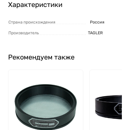
Характеристики
Страна происхождения
Россия
Производитель
TAGLER
Рекомендуем также