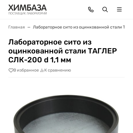
Главная
Лабораторное сито из оцинкованной стали ТАГЛЕ
Лабораторное сито из
оцинкованной стали ТАГЛЕР
СЛК-200 d 1,1 мм
В избранное
К сравнению