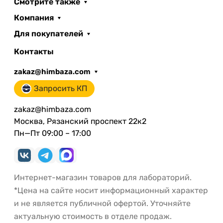
Смотрите также
Компания
Для покупателей
Контакты
zakaz@himbaza.com
Запросить КП
zakaz@himbaza.com
Москва, Рязанский проспект 22к2
Пн—Пт 09:00 – 17:00
Интернет-магазин товаров для лабораторий.
*Цена на сайте носит информационный характер
и не является публичной офертой. Уточняйте
актуальную стоимость в отделе продаж.