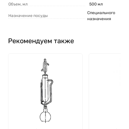
Объем, мл
500 мл
Специального
Назначение посуды
назначения
Рекомендуем также