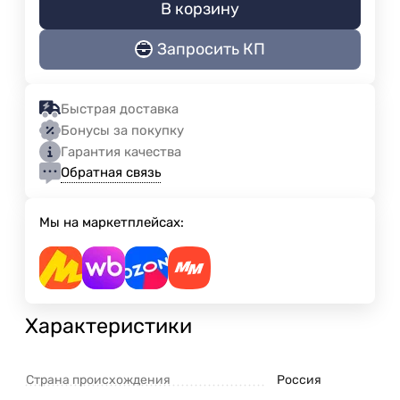
В корзину
Запросить КП
Быстрая доставка
Бонусы за покупку
Гарантия качества
Обратная связь
Мы на маркетплейсах:
Характеристики
Страна происхождения
Россия