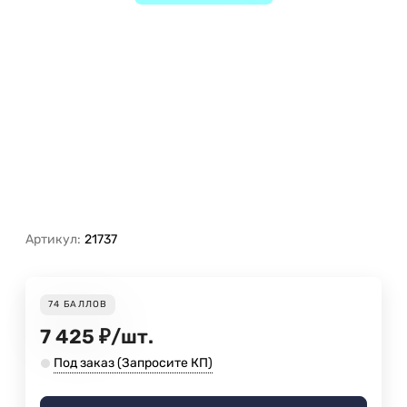
Артикул:
21737
74
БАЛЛОВ
7 425
₽
/
шт.
Под заказ (Запросите КП)