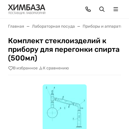
Главная
Лабораторная посуда
Приборы и аппараты
Комплект стеклоизделий к
прибору для перегонки спирта
(500мл)
В избранное
К сравнению