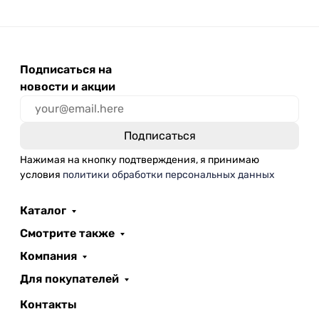
Подписаться на
новости и акции
Нажимая на кнопку подтверждения, я принимаю
условия
политики обработки персональных данных
Каталог
Смотрите также
Компания
Для покупателей
Контакты