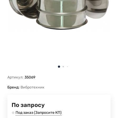
Артикул:
35069
Бренд:
Вибротехник
По запросу
Под заказ (Запросите КП)