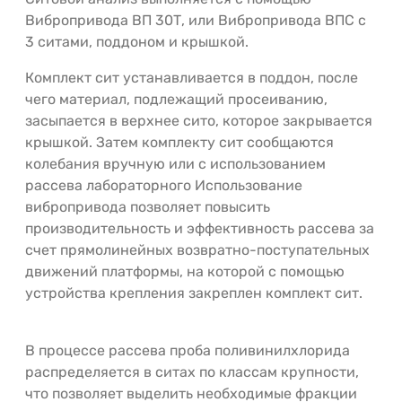
Вибропривода ВП 30Т, или Вибропривода ВПС с
3 ситами, поддоном и крышкой.
Комплект сит устанавливается в поддон, после
чего материал, подлежащий просеиванию,
засыпается в верхнее сито, которое закрывается
крышкой. Затем комплекту сит сообщаются
колебания вручную или с использованием
рассева лабораторного Использование
вибропривода позволяет повысить
производительность и эффективность рассева за
счет прямолинейных возвратно-поступательных
движений платформы, на которой c помощью
устройства крепления закреплен комплект сит.
В процессе рассева проба поливинилхлорида
распределяется в ситах по классам крупности,
что позволяет выделить необходимые фракции