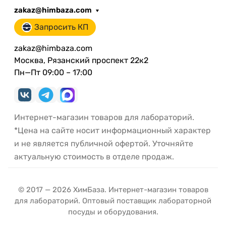
zakaz@himbaza.com
Запросить КП
zakaz@himbaza.com
Москва, Рязанский проспект 22к2
Пн—Пт 09:00 – 17:00
Интернет-магазин товаров для лабораторий.
*Цена на сайте носит информационный характер
и не является публичной офертой. Уточняйте
актуальную стоимость в отделе продаж.
© 2017 — 2026 ХимБаза. Интернет-магазин товаров
для лабораторий. Оптовый поставщик лабораторной
посуды и оборудования.