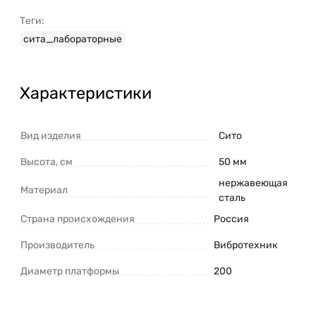
Теги:
сита_лабораторные
Характеристики
Вид изделия
Сито
Высота, см
50 мм
нержавеющая
Материал
сталь
Страна происхождения
Россия
Производитель
Вибротехник
Диаметр платформы
200