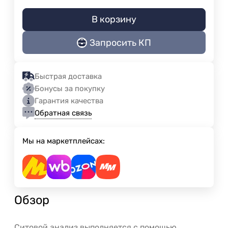
В корзину
Запросить КП
Быстрая доставка
Бонусы за покупку
Гарантия качества
Обратная связь
Мы на маркетплейсах:
Обзор
Ситовой анализ выполняется с помощью