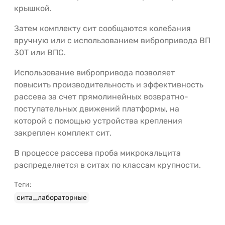
крышкой.
Затем комплекту сит сообщаются колебания
вручную или с использованием вибропривода ВП
30Т или ВПС.
Использование вибропривода позволяет
повысить производительность и эффективность
рассева за счет прямолинейных возвратно-
поступательных движений платформы, на
которой c помощью устройства крепления
закреплен комплект сит.
В процессе рассева проба микрокальцита
распределяется в ситах по классам крупности.
Теги:
сита_лабораторные