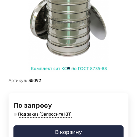
Артикул:
35092
По запросу
Под заказ (Запросите КП)
В корзину