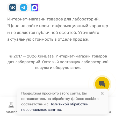
Интернет-магазин товаров для лабораторий.
*Цена на сайте носит информационный характер
и не является публичной офертой. Уточняйте
актуальную стоимость в отделе продаж.
© 2017 — 2026 ХимБаза. Интернет-магазин товаров
для лабораторий. Оптовый поставщик лабораторной
посуды и оборудования.
Продолжая просмотр этого сайта, Вы
соглашаетесь на обработку файлов cookie в
соответствии с
Политикой обработки
персональных данных
.
Каталог
Избранное
Сравнение
Корзина