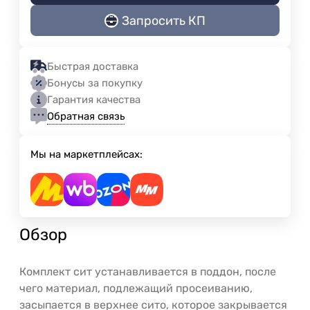
Запросить КП
Быстрая доставка
Бонусы за покупку
Гарантия качества
Обратная связь
Мы на маркетплейсах:
Обзор
Комплект сит устанавливается в поддон, после
чего материал, подлежащий просеиванию,
засыпается в верхнее сито, которое закрывается