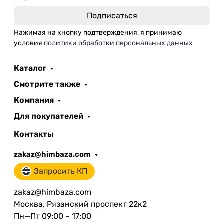
Нажимая на кнопку подтверждения, я принимаю
условия
политики обработки персональных данных
Каталог
Смотрите также
Компания
Для покупателей
Контакты
zakaz@himbaza.com
Запросить КП
zakaz@himbaza.com
Москва, Рязанский проспект 22к2
Пн—Пт 09:00 – 17:00