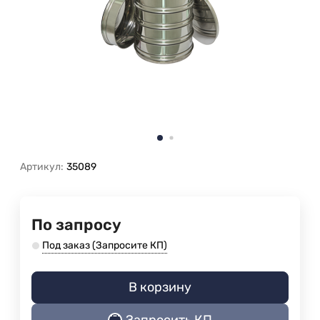
Артикул:
35089
По запросу
Под заказ (Запросите КП)
В корзину
Запросить КП