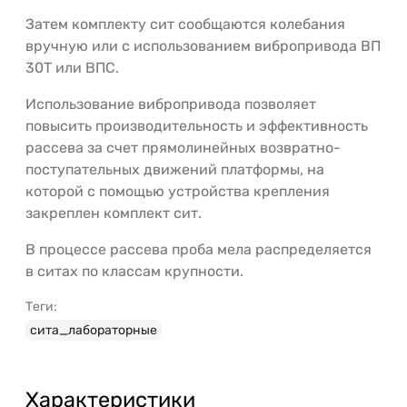
Затем комплекту сит сообщаются колебания
вручную или с использованием вибропривода ВП
30Т или ВПС.
Использование вибропривода позволяет
повысить производительность и эффективность
рассева за счет прямолинейных возвратно-
поступательных движений платформы, на
которой c помощью устройства крепления
закреплен комплект сит.
В процессе рассева проба мела распределяется
в ситах по классам крупности.
Теги:
сита_лабораторные
Характеристики