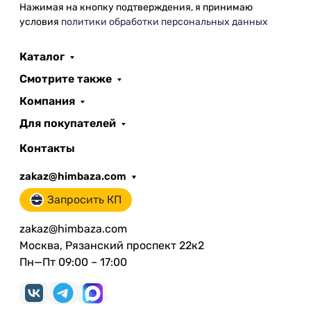
Нажимая на кнопку подтверждения, я принимаю
условия
политики обработки персональных данных
Каталог
Смотрите также
Компания
Для покупателей
Контакты
zakaz@himbaza.com
Запросить КП
zakaz@himbaza.com
Москва, Рязанский проспект 22к2
Пн—Пт 09:00 – 17:00