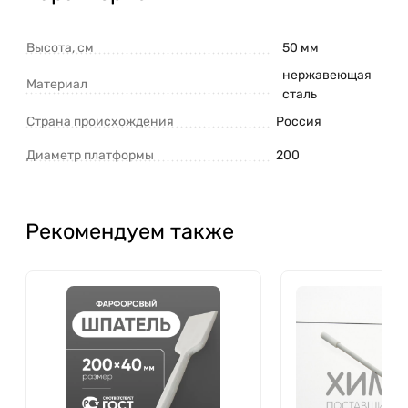
Высота, см
50 мм
нержавеющая
Материал
сталь
Страна происхождения
Россия
Диаметр платформы
200
Рекомендуем также