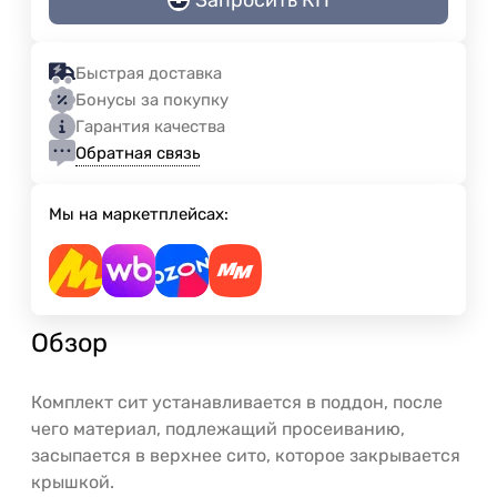
Быстрая доставка
Бонусы за покупку
Гарантия качества
Обратная связь
Мы на маркетплейсах:
Обзор
Комплект сит устанавливается в поддон, после
чего материал, подлежащий просеиванию,
засыпается в верхнее сито, которое закрывается
крышкой.