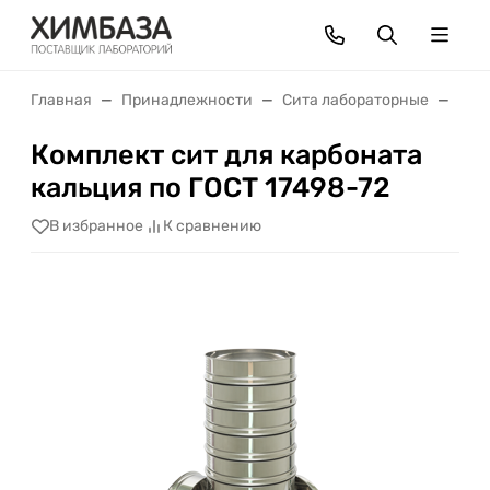
Главная
Принадлежности
Сита лабораторные
Ком
Комплект сит для карбоната
кальция по ГОСТ 17498-72
В избранное
К сравнению