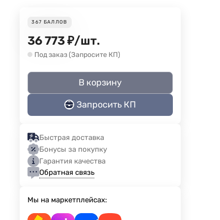
367
БАЛЛОВ
36 773
₽
/
шт.
Под заказ (Запросите КП)
В корзину
Запросить КП
Быстрая доставка
Бонусы за покупку
Гарантия качества
Обратная связь
Мы на маркетплейсах: