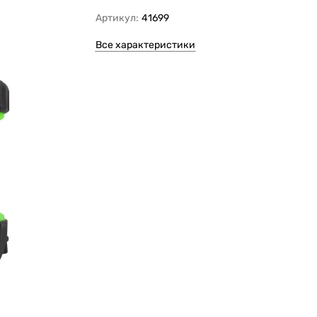
Артикул:
41699
Все характеристики