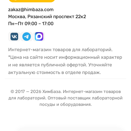
zakaz@himbaza.com
Москва, Рязанский проспект 22к2
Пн—Пт 09:00 – 17:00
Интернет-магазин товаров для лабораторий.
*Цена на сайте носит информационный характер
и не является публичной офертой. Уточняйте
актуальную стоимость в отделе продаж.
© 2017 — 2026 ХимБаза. Интернет-магазин товаров
для лабораторий. Оптовый поставщик лабораторной
посуды и оборудования.