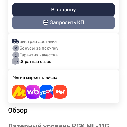
В корзину
Запросить КП
Быстрая доставка
Бонусы за покупку
Гарантия качества
Обратная связь
Мы на маркетплейсах:
Обзор
Лазерный уровень RGK ML-11G