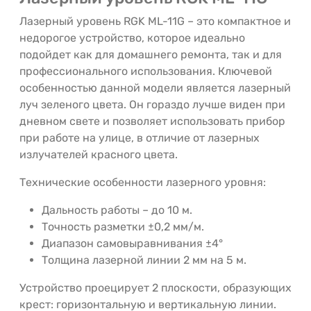
Лазерный уровень RGK ML-11G – это компактное и
недорогое устройство, которое идеально
подойдет как для домашнего ремонта, так и для
профессионального использования. Ключевой
особенностью данной модели является лазерный
луч зеленого цвета. Он гораздо лучше виден при
дневном свете и позволяет использовать прибор
при работе на улице, в отличие от лазерных
излучателей красного цвета.
Технические особенности лазерного уровня:
Дальность работы – до 10 м.
Точность разметки ±0,2 мм/м.
Диапазон самовыравнивания ±4°
Толщина лазерной линии 2 мм на 5 м.
Устройство проецирует 2 плоскости, образующих
крест: горизонтальную и вертикальную линии.