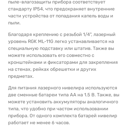
пыле-влагозащиты прибора соответствует
стандарту IP54, что предохраняет внутренние
части устройства от попадания капель воды и
пыли.
Благодаря креплению с резьбой 1/4", лазерный
уровень RGK ML-11G легко устанавливается на
специальную подставку или штатив. Также вы
можете использовать его совместно с
кронштейнами и фиксаторами для закрепления
на стенах, рейках обрешетки и других
предметах.
Для питания лазерного нивелира используются
две сменные батареи типа АА на 1.5 В. Также, вы
можете установить аккумуляторы аналогичного
типа, что удобно при частом использовании
прибора. От одного комплекта батарей нивелир
работает не менее 6 часов.