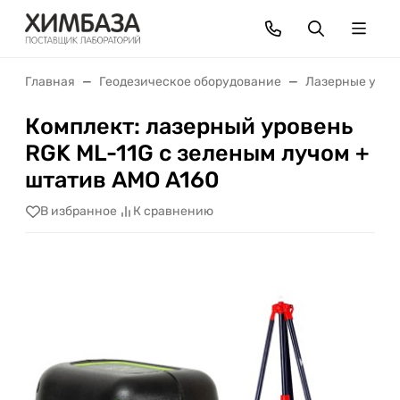
Главная
Геодезическое оборудование
Лазерные уров
Комплект: лазерный уровень
RGK ML-11G с зеленым лучом +
штатив AMO A160
В избранное
К сравнению