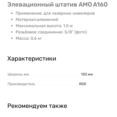
Элевационный штатив AMO A160
Применение: для лазерных нивелиров
Материал:алюминий
Максимальная высота: 1,5 м
Резьбовое соединение: 5/8” (фото)
Масса: 0,6 кг
Характеристики
Ширина, мм
120 мм
Производитель
RGK
Рекомендуем также