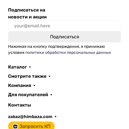
Подписаться на
новости и акции
Нажимая на кнопку подтверждения, я принимаю
условия
политики обработки персональных данных
Каталог
Смотрите также
Компания
Для покупателей
Контакты
zakaz@himbaza.com
Запросить КП