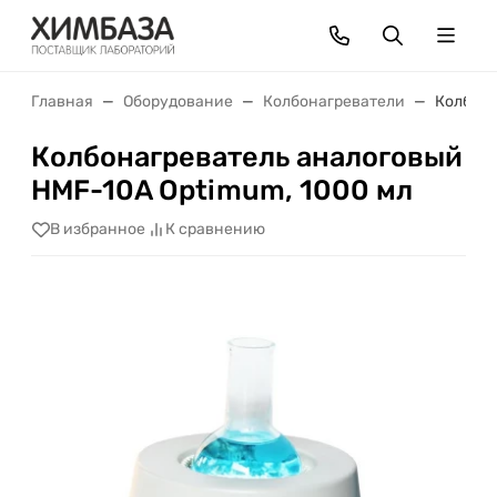
Главная
Оборудование
Колбонагреватели
Колбона
Колбонагреватель аналоговый
HMF-10A Optimum, 1000 мл
В избранное
К сравнению