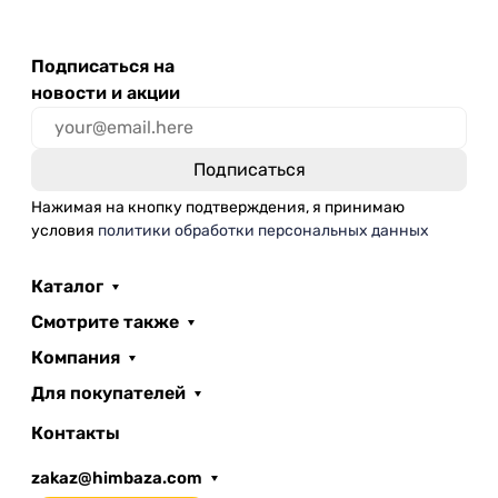
Подписаться на
новости и акции
Нажимая на кнопку подтверждения, я принимаю
условия
политики обработки персональных данных
Каталог
Смотрите также
Компания
Для покупателей
Контакты
zakaz@himbaza.com