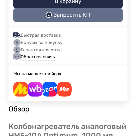
В корзину
Запросить КП
Быстрая доставка
Бонусы за покупку
Гарантия качества
Обратная связь
Мы на маркетплейсах:
Обзор
Колбонагреватель аналоговый
HMF-10A Optimum, 1000 мл