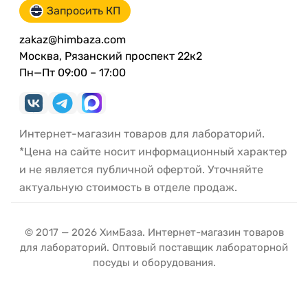
Запросить КП
zakaz@himbaza.com
Москва, Рязанский проспект 22к2
Пн—Пт 09:00 – 17:00
Интернет-магазин товаров для лабораторий.
*Цена на сайте носит информационный характер
и не является публичной офертой. Уточняйте
актуальную стоимость в отделе продаж.
© 2017 — 2026 ХимБаза. Интернет-магазин товаров
для лабораторий. Оптовый поставщик лабораторной
посуды и оборудования.