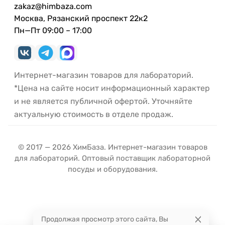
zakaz@himbaza.com
Москва, Рязанский проспект 22к2
Пн—Пт 09:00 – 17:00
Интернет-магазин товаров для лабораторий.
*Цена на сайте носит информационный характер
и не является публичной офертой. Уточняйте
актуальную стоимость в отделе продаж.
© 2017 — 2026 ХимБаза. Интернет-магазин товаров
для лабораторий. Оптовый поставщик лабораторной
посуды и оборудования.
Продолжая просмотр этого сайта, Вы