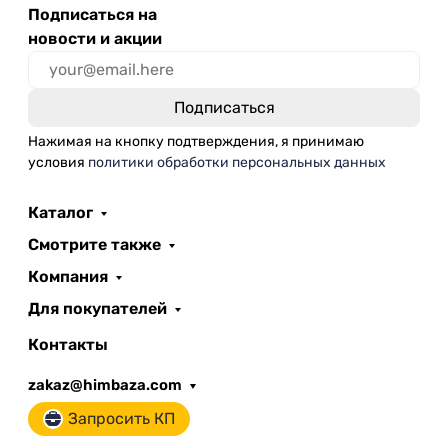
Подписаться на
новости и акции
Нажимая на кнопку подтверждения, я принимаю
условия
политики обработки персональных данных
Каталог
Смотрите также
Компания
Для покупателей
Контакты
zakaz@himbaza.com
Запросить КП