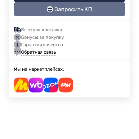
Запросить КП
Быстрая доставка
Бонусы за покупку
Гарантия качества
Обратная связь
Мы на маркетплейсах: