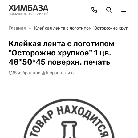
Главная
Клейкая лента с логотипом "Осторожно хрупкое" 
Клейкая лента с логотипом
"Осторожно хрупкое" 1 цв.
48*50*45 поверхн. печать
В избранное
К сравнению