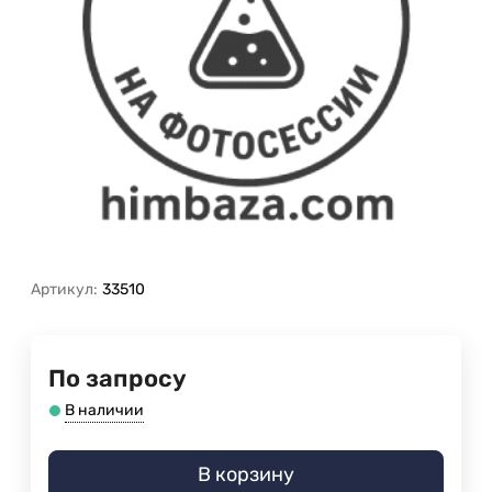
Артикул:
33510
По запросу
В наличии
В корзину