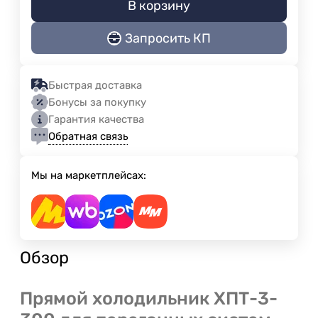
В корзину
Запросить КП
Быстрая доставка
Бонусы за покупку
Гарантия качества
Обратная связь
Мы на маркетплейсах:
Обзор
Прямой холодильник ХПТ-3-