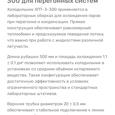
300 для перегонных систем
Холодильник ХПТ-3-300 применяется в
лабораторных сборках для охлаждения паров
при перегонке и конденсации. Прямая
конструкция обеспечивает равномерный
теплообмен и предсказуемое поведение потока,
что важно при работе с жидкостями различной
летучести.
Длина рубашки 300 мм и площадь охлаждения 1,1
± 0,1 дм² позволяют использовать холодильник в
установках со средним объёмом испаряемого
вещества. Такая конфигурация обеспечивает
достаточную эффективность в условиях
ограниченного пространства и стандартных
лабораторных штативов.
Верхняя трубка диаметром 20 ± 0,5 мм
обеспечивает стабильное подключение к линии