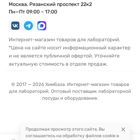
Москва, Рязанский проспект 22к2
Пн—Пт 09:00 – 17:00
Интернет-магазин товаров для лабораторий.
*Цена на сайте носит информационный характер
и не является публичной офертой. Уточняйте
актуальную стоимость в отделе продаж.
© 2017 — 2026 ХимБаза. Интернет-магазин товаров
для лабораторий. Оптовый поставщик лабораторной
посуды и оборудования.
Продолжая просмотр этого сайта, Вы
соглашаетесь на обработку файлов cookie в