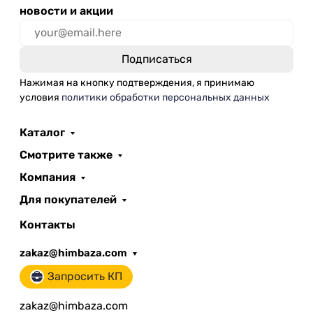
новости и акции
Нажимая на кнопку подтверждения, я принимаю
условия
политики обработки персональных данных
Каталог
Смотрите также
Компания
Для покупателей
Контакты
zakaz@himbaza.com
Запросить КП
zakaz@himbaza.com