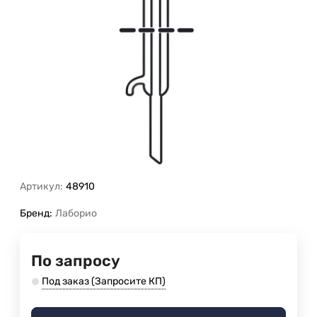
Артикул:
48910
Бренд:
Лаборио
По запросу
Под заказ (Запросите КП)