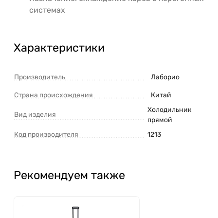
системах
Характеристики
Производитель
Лаборио
Страна происхождения
Китай
Холодильник
Вид изделия
прямой
Код производителя
1213
Рекомендуем также