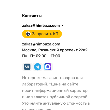
Контакты
zakaz@himbaza.com
Запросить КП
zakaz@himbaza.com
Москва, Рязанский проспект 22к2
Пн—Пт 09:00 – 17:00
Интернет-магазин товаров для
лабораторий. *Цена на сайте
носит информационный характер
и не является публичной офертой.
Уточняйте актуальную стоимость в
отделе продаж.