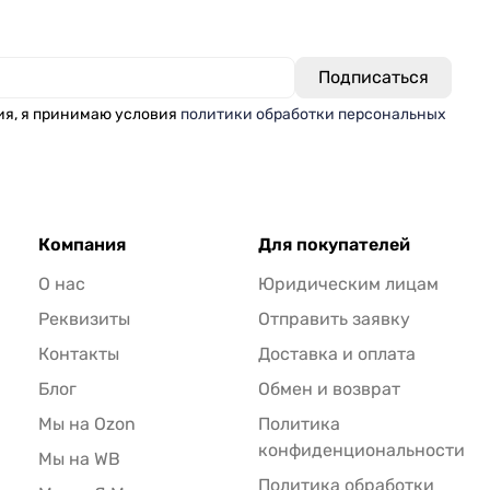
ия, я принимаю условия
политики обработки персональных
Компания
Для покупателей
О нас
Юридическим лицам
Реквизиты
Отправить заявку
Контакты
Доставка и оплата
Блог
Обмен и возврат
Мы на Ozon
Политика
конфиденциональности
Мы на WB
Политика обработки