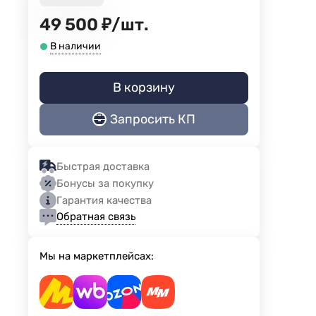
49 500
₽
/
шт.
В наличии
В корзину
Запросить КП
Быстрая доставка
Бонусы за покупку
Гарантия качества
Обратная связь
Мы на маркетплейсах: