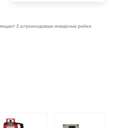
мещает 2 штрихкодовые инварные рейки