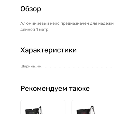
Обзор
Алюминиевый кейс предназначен для надежно
длиной 1 метр.
Характеристики
Ширина, мм
Рекомендуем также