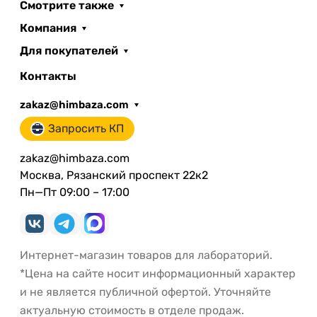
Смотрите также
Компания
Для покупателей
Контакты
zakaz@himbaza.com
Запросить КП
zakaz@himbaza.com
Москва, Рязанский проспект 22к2
Пн—Пт 09:00 – 17:00
Интернет-магазин товаров для лабораторий.
*Цена на сайте носит информационный характер
и не является публичной офертой. Уточняйте
актуальную стоимость в отделе продаж.