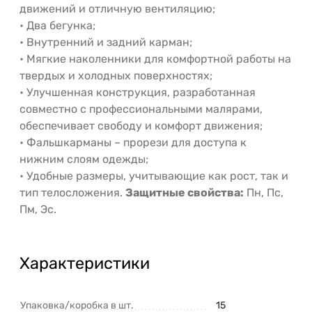
движений и отличную вентиляцию;
• Два бегунка;
• Внутренний и задний карман;
• Мягкие наколенники для комфортной работы на
твердых и холодных поверхностях;
• Улучшенная конструкция, разработанная
совместно с профессиональными малярами,
обеспечивает свободу и комфорт движения;
• Фальшкарманы – прорези для доступа к
нижним слоям одежды;
• Удобные размеры, учитывающие как рост, так и
тип телосложения.
Защитные свойства:
Пн, Пс,
Пм, Эс.
Характеристики
Упаковка/коробка в шт.
15