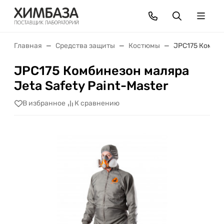
Главная
Средства защиты
Костюмы
JPC175 Комбин
JPC175 Комбинезон маляра
Jeta Safety Paint-Master
В избранное
К сравнению