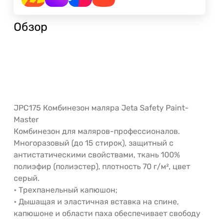
Обзор
JPC175 Комбинезон маляра Jeta Safety Paint-
Master
Комбинезон для маляров-профессионалов.
Многоразовый (до 15 стирок), защитный с
антистатическими свойствами, ткань 100%
полиэфир (полиэстер), плотность 70 г/м², цвет
серый.
• Трехпанельный капюшон;
• Дышащая и эластичная вставка на спине,
капюшоне и области паха обеспечивает свободу