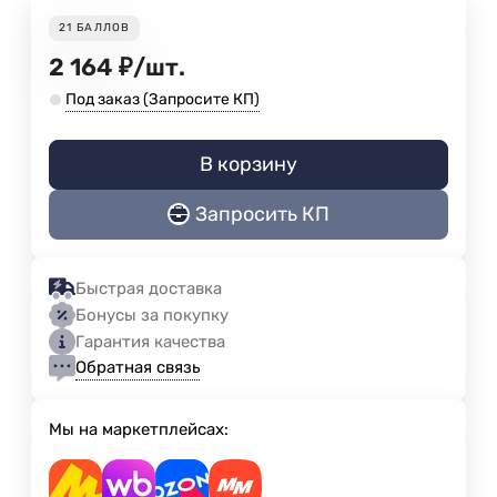
21
БАЛЛОВ
2 164
₽
/
шт.
Под заказ (Запросите КП)
В корзину
Запросить КП
Быстрая доставка
Бонусы за покупку
Гарантия качества
Обратная связь
Мы на маркетплейсах: