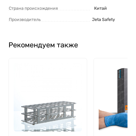
Страна происхождения
Китай
Производитель
Jeta Safety
Рекомендуем также