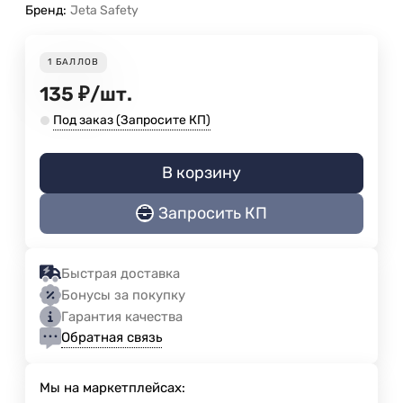
Бренд:
Jeta Safety
1
БАЛЛОВ
135
₽
/
шт.
Под заказ (Запросите КП)
В корзину
Запросить КП
Быстрая доставка
Бонусы за покупку
Гарантия качества
Обратная связь
Мы на маркетплейсах: