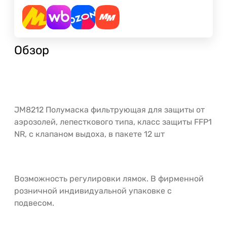
Обзор
JM8212 Полумаска фильтрующая для защиты от
аэрозолей, лепесткового типа, класс защиты FFP1
NR, с клапаном выдоха, в пакете 12 шт
Возможность регулировки лямок. В фирменной
розничной индивидуальной упаковке с
подвесом.