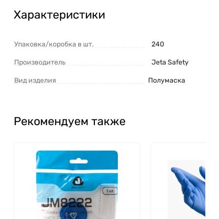
Характеристики
Упаковка/коробка в шт.
240
Производитель
Jeta Safety
Вид изделия
Полумаска
Рекомендуем также