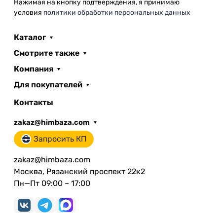
Нажимая на кнопку подтверждения, я принимаю
условия
политики обработки персональных данных
Каталог
Смотрите также
Компания
Для покупателей
Контакты
zakaz@himbaza.com
Запросить КП
zakaz@himbaza.com
Москва, Рязанский проспект 22к2
Пн—Пт 09:00 – 17:00