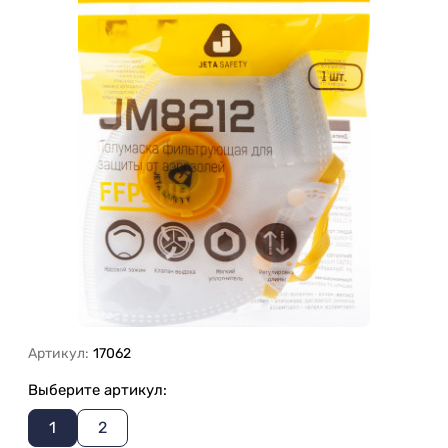
Артикул:
17062
Выберите артикул:
1
2