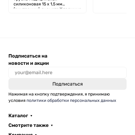
силиконовая 15 х 1,5 мм
(внутренний диаметр Х толщина
стенки)
Подписаться на
новости и акции
Нажимая на кнопку подтверждения, я принимаю
условия
политики обработки персональных данных
Каталог
Смотрите также
Компания