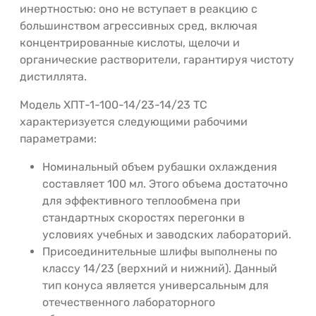
инертностью: оно не вступает в реакцию с
большинством агрессивных сред, включая
концентрированные кислоты, щелочи и
органические растворители, гарантируя чистоту
дистиллята.
Модель ХПТ-1-100-14/23-14/23 ТС
характеризуется следующими рабочими
параметрами:
Номинальный объем рубашки охлаждения
составляет 100 мл. Этого объема достаточно
для эффективного теплообмена при
стандартных скоростях перегонки в
условиях учебных и заводских лабораторий.
Присоединительные шлифы выполнены по
классу 14/23 (верхний и нижний). Данный
тип конуса является универсальным для
отечественного лабораторного