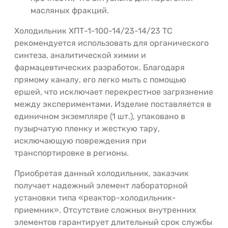
масляных фракций.
Холодильник ХПТ-1-100-14/23-14/23 ТС
рекомендуется использовать для органического
синтеза, аналитической химии и
фармацевтических разработок. Благодаря
прямому каналу, его легко мыть с помощью
ершей, что исключает перекрестное загрязнение
между экспериментами. Изделие поставляется в
единичном экземпляре (1 шт.), упаковано в
пузырчатую пленку и жесткую тару,
исключающую повреждения при
транспортировке в регионы.
Приобретая данный холодильник, заказчик
получает надежный элемент лабораторной
установки типа «реактор-холодильник-
приемник». Отсутствие сложных внутренних
элементов гарантирует длительный срок службы