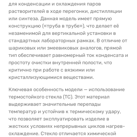
для конденсации и охлаждения паров
растворителей в ходе перегонки, дистилляции
или синтеза. Данная модель имеет прямую
конструкцию («труба в трубе»), что делает её
незаменимой для вертикальной установки в
стандартных лабораторных рамках. В отличие от
шариковых или змеевиковых аналогов, прямой
тип обеспечивает равномерный ток конденсата и
простоту очистки внутренней полости, что
критично при работе с вязкими или
кристаллизующимися веществами.
Ключевая особенность модели — использование
термостойкого стекла (ТС). Этот материал
выдерживает значительные перепады
температур и устойчив к термическому удару,
что позволяет эксплуатировать изделие в
жестких условиях непрерывных циклов нагрев-
охлаждение. Стекло отличается химической