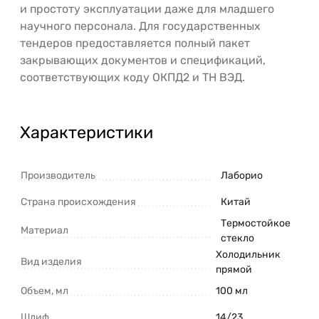
и простоту эксплуатации даже для младшего
научного персонала. Для государственных
тендеров предоставляется полный пакет
закрывающих документов и спецификаций,
соответствующих коду ОКПД2 и ТН ВЭД.
Характеристики
Производитель
Лаборио
Страна происхождения
Китай
Термостойкое
Материал
стекло
Холодильник
Вид изделия
прямой
Объем, мл
100 мл
Шлиф
14/23