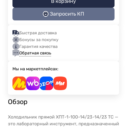
В корзину
Запросить КП
Быстрая доставка
Бонусы за покупку
Гарантия качества
Обратная связь
Мы на маркетплейсах:
Обзор
Холодильник прямой ХПТ-1-100-14/23-14/23 ТС —
это лабораторный инструмент, предназначенный