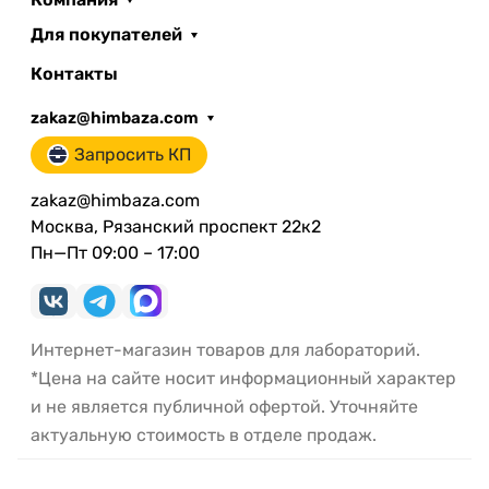
Для покупателей
Контакты
zakaz@himbaza.com
Запросить КП
zakaz@himbaza.com
Москва, Рязанский проспект 22к2
Пн—Пт 09:00 – 17:00
Интернет-магазин товаров для лабораторий.
*Цена на сайте носит информационный характер
и не является публичной офертой. Уточняйте
актуальную стоимость в отделе продаж.