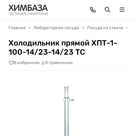
Главная
Лабораторная посуда
Посуда из стекла
Х
Холодильник прямой ХПТ-1-
100-14/23-14/23 ТС
В избранное
К сравнению