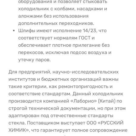
оборудования и позволяет стыковать
холодильник с колбами, насадками и
алонжами без использования
дополнительных переходников.
Шлифы имеют исполнение 14/23, что
соответствует нормалям ГОСТ и
обеспечивает плотное прилегание без
перекосов, исключая подсос воздуха и
утечку паров.
Для предприятий, научно-исследовательских
институтов и бюджетных организаций важны
такие критерии, как ремонтопригодность и
соответствие стандартам. Данный холодильник
производится компанией «Лаборио» (Китай) по
строгой технической документации, но при этом
адаптирован под отечественные стандарты
стекла. Поставщиком выступает ООО «РУССКИЙ
ХИМИК», что гарантирует полное сопровождение