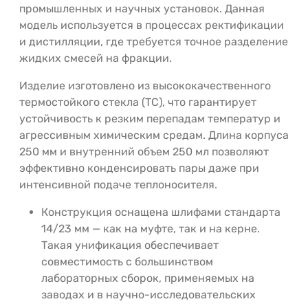
промышленных и научных установок. Данная
модель используется в процессах ректификации
и дистилляции, где требуется точное разделение
жидких смесей на фракции.
Изделие изготовлено из высококачественного
термостойкого стекла (ТС), что гарантирует
устойчивость к резким перепадам температур и
агрессивным химическим средам. Длина корпуса
250 мм и внутренний объем 250 мл позволяют
эффективно конденсировать пары даже при
интенсивной подаче теплоносителя.
Конструкция оснащена шлифами стандарта
14/23 мм — как на муфте, так и на керне.
Такая унификация обеспечивает
совместимость с большинством
лабораторных сборок, применяемых на
заводах и в научно-исследовательских