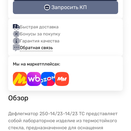
Запросить КП
Быстрая доставка
Бонусы за покупку
Гарантия качества
Обратная связь
Мы на маркетплейсах:
Обзор
Дефлегматор 250-14/23-14/23 ТС представляет
собой лабораторное изделие из термостойкого
стекла, предназначенное для оснащения