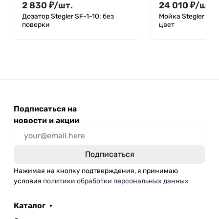
2 830
₽
/
шт.
24 010
₽
/
шт.
Дозатор Stegler SF-1-10: без
Мойка Stegler RM
поверки
цвет
Подписаться на
новости и акции
Нажимая на кнопку подтверждения, я принимаю
условия
политики обработки персональных данных
Каталог