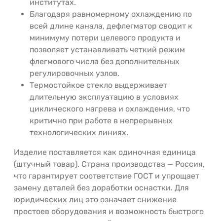
институтах.
Благодаря равномерному охлаждению по
всей длине канала, дефлегматор сводит к
минимуму потери целевого продукта и
позволяет устанавливать четкий режим
флегмового числа без дополнительных
регулировочных узлов.
Термостойкое стекло выдерживает
длительную эксплуатацию в условиях
циклического нагрева и охлаждения, что
критично при работе в непрерывных
технологических линиях.
Изделие поставляется как одиночная единица
(штучный товар). Страна производства — Россия,
что гарантирует соответствие ГОСТ и упрощает
замену деталей без доработки оснастки. Для
юридических лиц это означает снижение
простоев оборудования и возможность быстрого