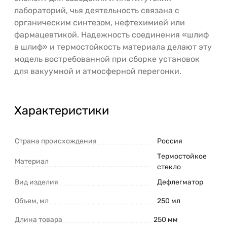
лабораторий, чья деятельность связана с
органическим синтезом, нефтехимией или
фармацевтикой. Надежность соединения «шлиф
в шлиф» и термостойкость материала делают эту
модель востребованной при сборке установок
для вакуумной и атмосферной перегонки.
Характеристики
Страна происхождения
Россия
Термостойкое
Материал
стекло
Вид изделия
Дефлегматор
Объем, мл
250 мл
Длина товара
250 мм