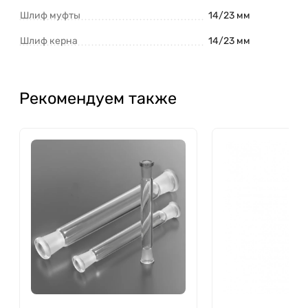
Шлиф муфты
14/23 мм
Шлиф керна
14/23 мм
Рекомендуем также