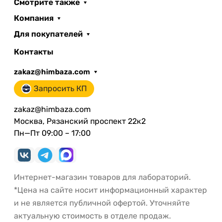
Смотрите также
Компания
Для покупателей
Контакты
zakaz@himbaza.com
Запросить КП
zakaz@himbaza.com
Москва, Рязанский проспект 22к2
Пн—Пт 09:00 – 17:00
Интернет-магазин товаров для лабораторий.
*Цена на сайте носит информационный характер
и не является публичной офертой. Уточняйте
актуальную стоимость в отделе продаж.