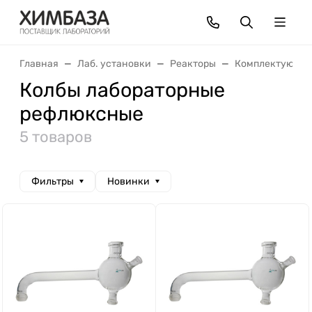
Главная
Лаб. установки
Реакторы
Комплектующие
Колбы лабораторные
рефлюксные
5 товаров
Фильтры
Новинки