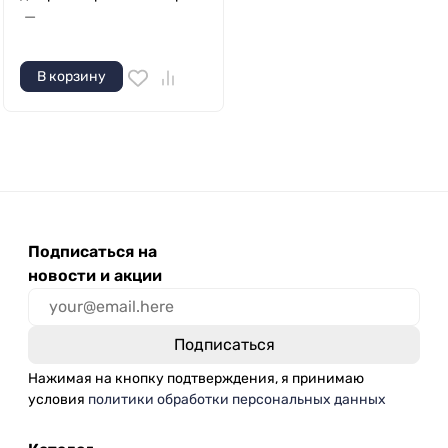
—
В корзину
Подписаться на
новости и акции
Нажимая на кнопку подтверждения, я принимаю
условия
политики обработки персональных данных