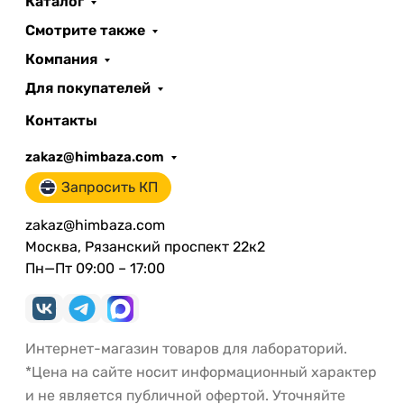
Каталог
Смотрите также
Компания
Для покупателей
Контакты
zakaz@himbaza.com
Запросить КП
zakaz@himbaza.com
Москва, Рязанский проспект 22к2
Пн—Пт 09:00 – 17:00
Интернет-магазин товаров для лабораторий.
*Цена на сайте носит информационный характер
и не является публичной офертой. Уточняйте