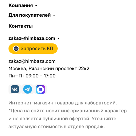
Компания
Для покупателей
Контакты
zakaz@himbaza.com
Запросить КП
zakaz@himbaza.com
Москва, Рязанский проспект 22к2
Пн—Пт 09:00 – 17:00
Интернет-магазин товаров для лабораторий.
*Цена на сайте носит информационный характер
и не является публичной офертой. Уточняйте
актуальную стоимость в отделе продаж.