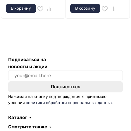
В корзину
В корзину
Подписаться на
новости и акции
Нажимая на кнопку подтверждения, я принимаю
условия
политики обработки персональных данных
Каталог
Смотрите также