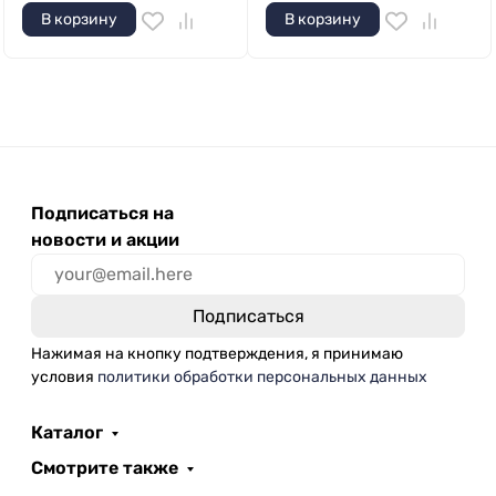
В корзину
В корзину
Подписаться на
новости и акции
Нажимая на кнопку подтверждения, я принимаю
условия
политики обработки персональных данных
Каталог
Смотрите также