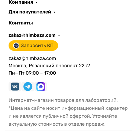
Компания
Для покупателей
Контакты
zakaz@himbaza.com
Запросить КП
zakaz@himbaza.com
Москва, Рязанский проспект 22к2
Пн—Пт 09:00 – 17:00
Интернет-магазин товаров для лабораторий.
*Цена на сайте носит информационный характер
и не является публичной офертой. Уточняйте
актуальную стоимость в отделе продаж.