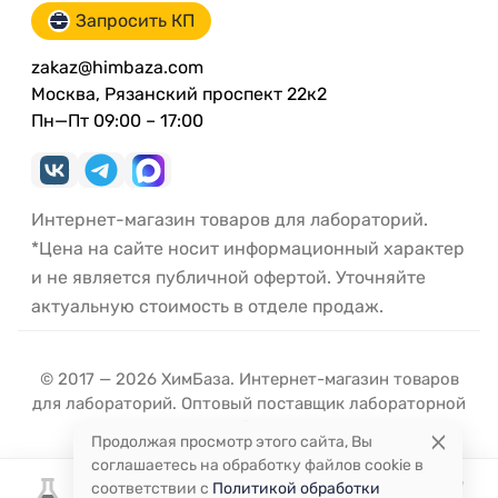
Запросить КП
zakaz@himbaza.com
Москва, Рязанский проспект 22к2
Пн—Пт 09:00 – 17:00
Интернет-магазин товаров для лабораторий.
*Цена на сайте носит информационный характер
и не является публичной офертой. Уточняйте
актуальную стоимость в отделе продаж.
© 2017 — 2026 ХимБаза. Интернет-магазин товаров
для лабораторий. Оптовый поставщик лабораторной
посуды и оборудования.
Продолжая просмотр этого сайта, Вы
соглашаетесь на обработку файлов cookie в
соответствии с
Политикой обработки