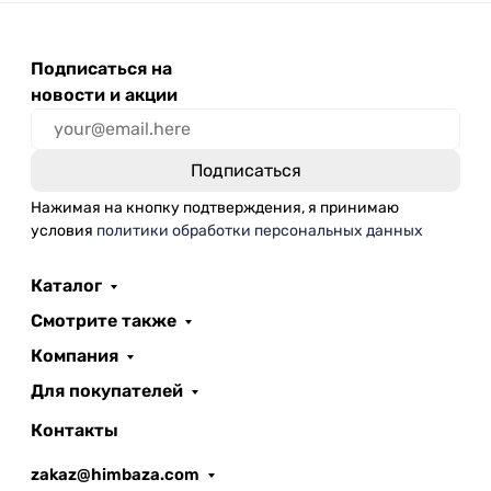
Подписаться на
новости и акции
Нажимая на кнопку подтверждения, я принимаю
условия
политики обработки персональных данных
Каталог
Смотрите также
Компания
Для покупателей
Контакты
zakaz@himbaza.com