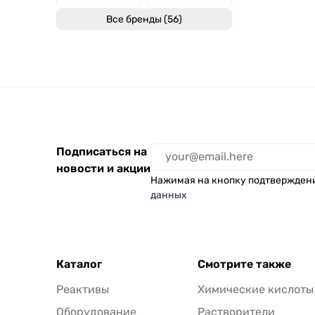
Все бренды (56)
Подписаться на
новости и акции
Нажимая на кнопку подтвержден
данных
Каталог
Смотрите также
Реактивы
Химические кислоты
Оборудование
Растворители