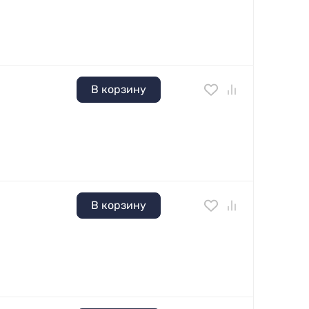
В корзину
В корзину