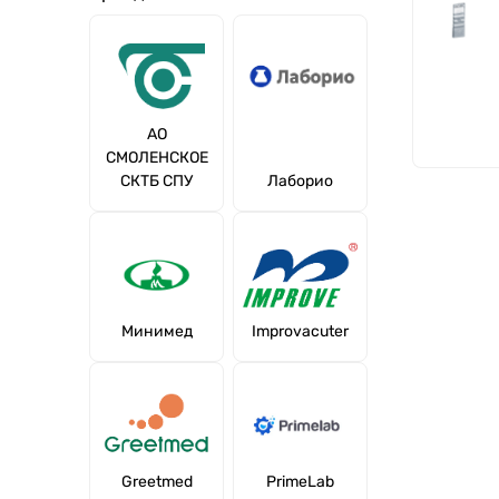
АО
СМОЛЕНСКОЕ
СКТБ СПУ
Лаборио
Минимед
Improvacuter
Greetmed
PrimeLab