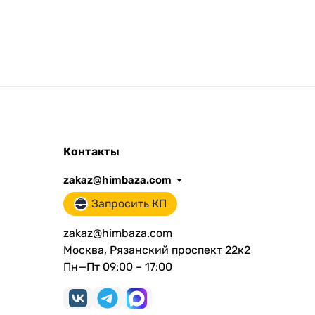
Контакты
zakaz@himbaza.com
Запросить КП
zakaz@himbaza.com
Москва, Рязанский проспект 22к2
Пн—Пт 09:00 – 17:00