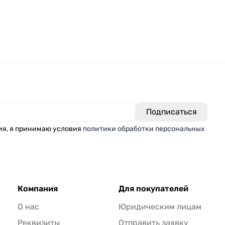
ия, я принимаю условия
политики обработки персональных
Компания
Для покупателей
О нас
Юридическим лицам
Реквизиты
Отправить заявку