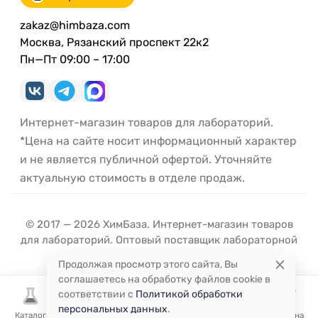
zakaz@himbaza.com
Москва, Рязанский проспект 22к2
Пн—Пт 09:00 – 17:00
Интернет-магазин товаров для лабораторий.
*Цена на сайте носит информационный характер
и не является публичной офертой. Уточняйте
актуальную стоимость в отделе продаж.
© 2017 — 2026 ХимБаза. Интернет-магазин товаров
для лабораторий. Оптовый поставщик лабораторной
посуды и оборудования.
Продолжая просмотр этого сайта, Вы
соглашаетесь на обработку файлов cookie в
соответствии с
Политикой обработки
персональных данных
.
Каталог
Избранное
Сравнение
Корзина