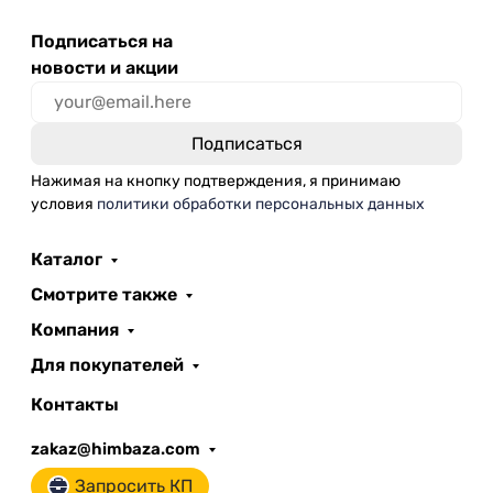
Подписаться на
новости и акции
Нажимая на кнопку подтверждения, я принимаю
условия
политики обработки персональных данных
Каталог
Смотрите также
Компания
Для покупателей
Контакты
zakaz@himbaza.com
Запросить КП