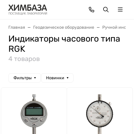
Главная
Геодезическое оборудование
Ручной инстру
Индикаторы часового типа
RGK
4 товаров
Фильтры
Новинки