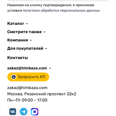
Нажимая на кнопку подтверждения, я принимаю
условия
политики обработки персональных данных
Каталог
Смотрите также
Компания
Для покупателей
Контакты
zakaz@himbaza.com
Запросить КП
zakaz@himbaza.com
Москва, Рязанский проспект 22к2
Пн—Пт 09:00 – 17:00