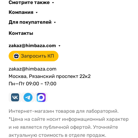
Смотрите также
Компания
Для покупателей
Контакты
zakaz@himbaza.com
Запросить КП
zakaz@himbaza.com
Москва, Рязанский проспект 22к2
Пн—Пт 09:00 – 17:00
Интернет-магазин товаров для лабораторий.
*Цена на сайте носит информационный характер
и не является публичной офертой. Уточняйте
актуальную стоимость в отделе продаж.