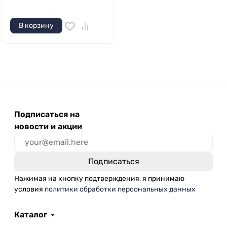
В корзину
Подписаться на
новости и акции
Нажимая на кнопку подтверждения, я принимаю
условия
политики обработки персональных данных
Каталог