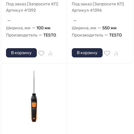
Под заказ (Запросите КП)
Под заказ (Запросите КП)
Артикул
41392
Артикул
41396
—
—
—
—
Ширина, мм
100 мм
Ширина, мм
550 мм
—
—
Производитель
TESTO
Производитель
TESTO
В корзину
В корзину