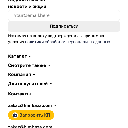
новости и акции
Нажимая на кнопку подтверждения, я принимаю
условия
политики обработки персональных данных
Каталог
Смотрите также
Компания
Для покупателей
Контакты
zakaz@himbaza.com
Запросить КП
zakaz@himbaza.com