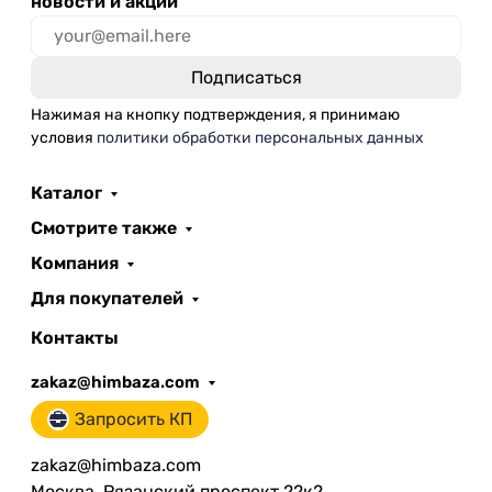
новости и акции
Нажимая на кнопку подтверждения, я принимаю
условия
политики обработки персональных данных
Каталог
Смотрите также
Компания
Для покупателей
Контакты
zakaz@himbaza.com
Запросить КП
zakaz@himbaza.com
Москва, Рязанский проспект 22к2