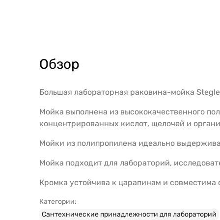
Обзор
Большая лабораторная раковина-мойка Stegle
Мойка выполнена из высококачественного пол
концентрированных кислот, щелочей и органи
Мойки из полипропилена идеально выдержива
Мойка подходит для лабораторий, исследоват
Кромка устойчива к царапинам и совместима 
Категории:
Сантехнические принадлежности для лабораторий