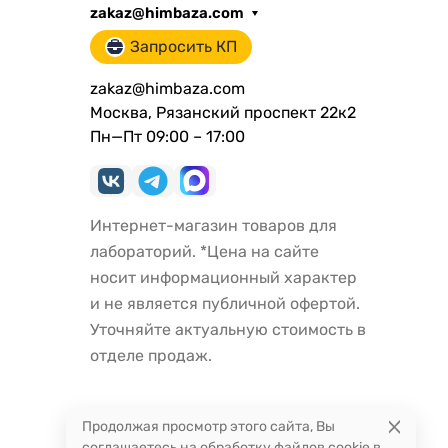
zakaz@himbaza.com
Запросить КП
zakaz@himbaza.com
Москва, Рязанский проспект 22к2
Пн—Пт 09:00 – 17:00
Интернет-магазин товаров для
лабораторий. *Цена на сайте
носит информационный характер
и не является публичной офертой.
Уточняйте актуальную стоимость в
отделе продаж.
Продолжая просмотр этого сайта, Вы
соглашаетесь на обработку файлов cookie в