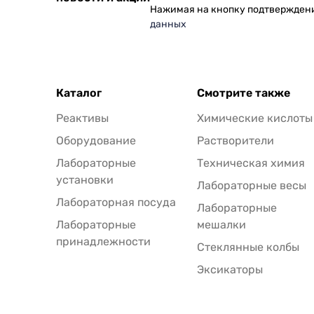
Нажимая на кнопку подтвержден
данных
Каталог
Смотрите также
Реактивы
Химические кислоты
Оборудование
Растворители
Лабораторные
Техническая химия
установки
Лабораторные весы
Лабораторная посуда
Лабораторные
Лабораторные
мешалки
принадлежности
Стеклянные колбы
Эксикаторы