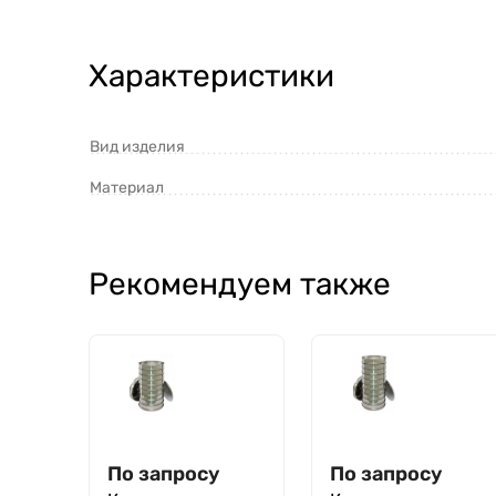
Характеристики
Вид изделия
Материал
Рекомендуем также
По запросу
По запросу