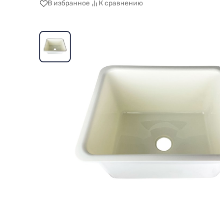
В избранное
К сравнению