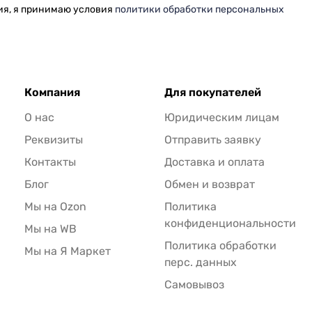
ия, я принимаю условия
политики обработки персональных
Компания
Для покупателей
О нас
Юридическим лицам
Реквизиты
Отправить заявку
Контакты
Доставка и оплата
Блог
Обмен и возврат
Мы на Ozon
Политика
конфиденциональности
Мы на WB
Политика обработки
Мы на Я Маркет
перс. данных
Самовывоз