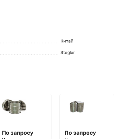
Китай
Stegler
По запросу
По запросу