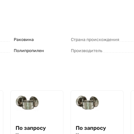
Раковина
Страна происхождения
Полипропилен
Производитель
По запросу
По запросу