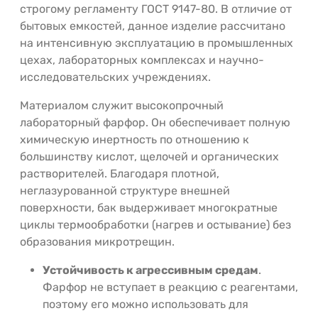
строгому регламенту ГОСТ 9147-80. В отличие от
бытовых емкостей, данное изделие рассчитано
на интенсивную эксплуатацию в промышленных
цехах, лабораторных комплексах и научно-
исследовательских учреждениях.
Материалом служит высокопрочный
лабораторный фарфор. Он обеспечивает полную
химическую инертность по отношению к
большинству кислот, щелочей и органических
растворителей. Благодаря плотной,
неглазурованной структуре внешней
поверхности, бак выдерживает многократные
циклы термообработки (нагрев и остывание) без
образования микротрещин.
Устойчивость к агрессивным средам
.
Фарфор не вступает в реакцию с реагентами,
поэтому его можно использовать для