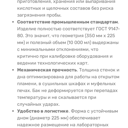
приготовления, хранения или выпаривания
кислотных и щелочных составов без риска
загрязнения пробы.
Соответствие промышленным стандартам
.
Изделие полностью соответствует ГОСТ 9147-
80. Это значит, что геометрия (350 мм х 225
мм) и полезный объем (10 000 мл) выдержаны
с минимальными отклонениями, что
критично при калибровке оборудования и
ведении технологических карт.
Механическая прочность
. Толщина стенок и
дна оптимизирована для работы на открытом
пламени, в сушильных шкафах и муфельных
печах. Бак не деформируется при перепадах
температуры и не скалывается при
случайных ударах.
Удобство в логистике
. Форма с устойчивым
дном (диаметр 225 мм) обеспечивает
надежное размещение на лабораторных