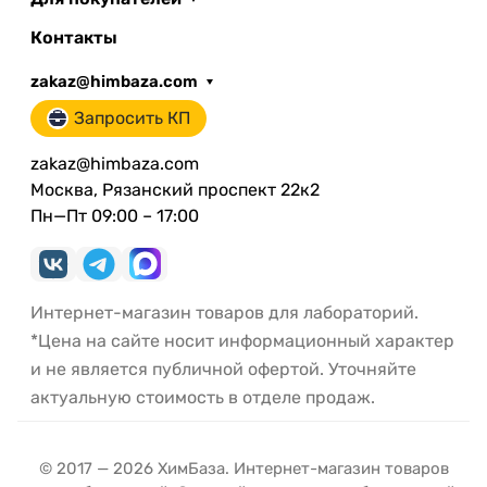
Контакты
zakaz@himbaza.com
Запросить КП
zakaz@himbaza.com
Москва, Рязанский проспект 22к2
Пн—Пт 09:00 – 17:00
Интернет-магазин товаров для лабораторий.
*Цена на сайте носит информационный характер
и не является публичной офертой. Уточняйте
актуальную стоимость в отделе продаж.
© 2017 — 2026 ХимБаза. Интернет-магазин товаров