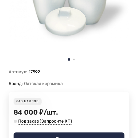
Артикул:
17592
Бренд:
Оятская керамика
840
БАЛЛОВ
84 000
₽
/
шт.
Под заказ (Запросите КП)