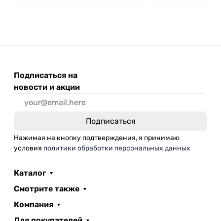
Подписаться на
новости и акции
Нажимая на кнопку подтверждения, я принимаю
условия
политики обработки персональных данных
Каталог
Смотрите также
Компания
Для покупателей