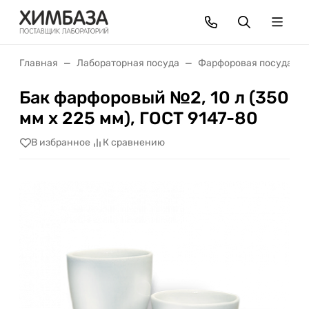
Главная
Лабораторная посуда
Фарфоровая посуда
Бак фарфоровый №2, 10 л (350
мм х 225 мм), ГОСТ 9147-80
В избранное
К сравнению