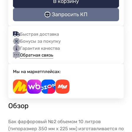
В корзину
Запросить КП
Быстрая доставка
Бонусы за покупку
Гарантия качества
Обратная связь
Мы на маркетплейсах:
Обзор
Бак фарфоровый №2 объемом 10 литров
(типоразмер 350 мм х 225 мм) изготавливается по