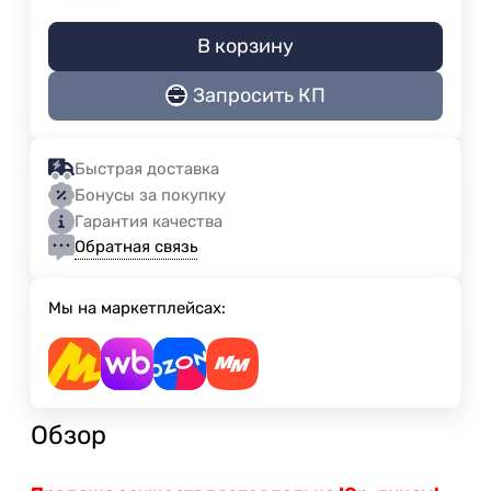
В корзину
Запросить КП
Быстрая доставка
Бонусы за покупку
Гарантия качества
Обратная связь
Мы на маркетплейсах:
Обзор