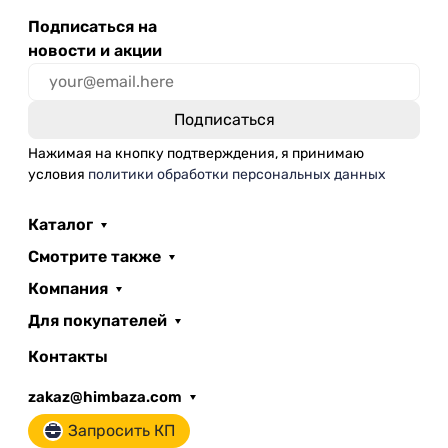
Подписаться на
новости и акции
Нажимая на кнопку подтверждения, я принимаю
условия
политики обработки персональных данных
Каталог
Смотрите также
Компания
Для покупателей
Контакты
zakaz@himbaza.com
Запросить КП