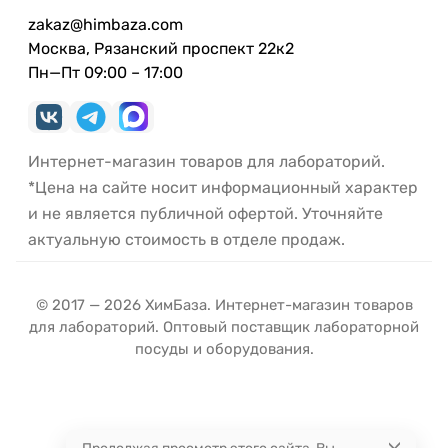
zakaz@himbaza.com
Москва, Рязанский проспект 22к2
Пн—Пт 09:00 – 17:00
Интернет-магазин товаров для лабораторий.
*Цена на сайте носит информационный характер
и не является публичной офертой. Уточняйте
актуальную стоимость в отделе продаж.
© 2017 — 2026 ХимБаза. Интернет-магазин товаров
для лабораторий. Оптовый поставщик лабораторной
посуды и оборудования.