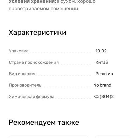
Условия хранения:
в сухом, хорошо
проветриваемом помещении
Характеристики
Упаковка
10.02
Страна происхождения
Китай
Вид изделия
Реактив
Производитель
No brand
Химическая формула
KCr(SO4)2
Рекомендуем также