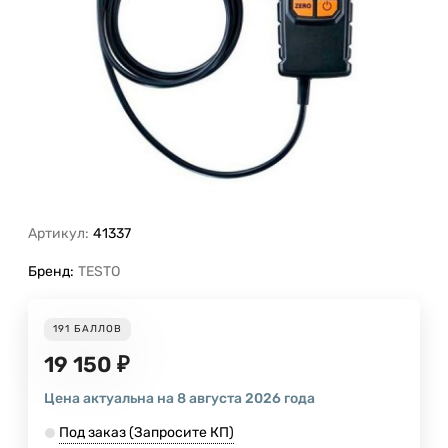
Артикул:
41337
Бренд:
TESTO
191
БАЛЛОВ
19 150
₽
Цена актуальна на 8 августа 2026 года
Под заказ (Запросите КП)