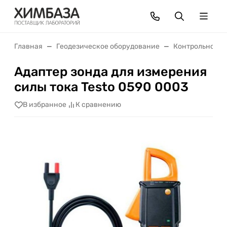
Главная
Геодезическое оборудование
Контрольно-из
Адаптер зонда для измерения
силы тока Testo 0590 0003
В избранное
К сравнению