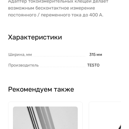
Адаптер токоизмерительных клещей делает
возможным бесконтактное измерение
постоянного / переменного тока до 400 А.
Характеристики
Ширина, мм
315 мм
Производитель
TESTO
Рекомендуем также