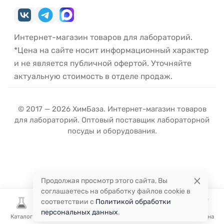
Интернет-магазин товаров для лабораторий.
*Цена на сайте носит информационный характер
и не является публичной офертой. Уточняйте
актуальную стоимость в отделе продаж.
© 2017 — 2026 ХимБаза. Интернет-магазин товаров
для лабораторий. Оптовый поставщик лабораторной
посуды и оборудования.
Продолжая просмотр этого сайта, Вы
соглашаетесь на обработку файлов cookie в
соответствии с
Политикой обработки
персональных данных
.
Каталог
Избранное
Сравнение
Корзина