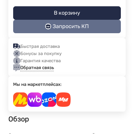
В корзину
Запросить КП
Быстрая доставка
Бонусы за покупку
Гарантия качества
Обратная связь
Мы на маркетплейсах:
Обзор