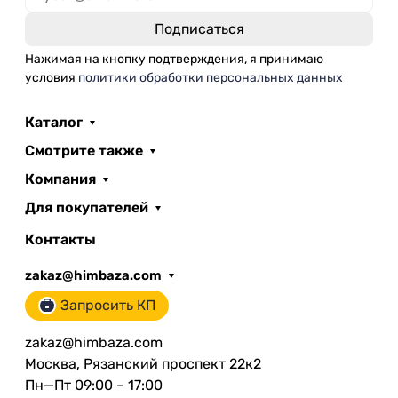
Нажимая на кнопку подтверждения, я принимаю
условия
политики обработки персональных данных
Каталог
Смотрите также
Компания
Для покупателей
Контакты
zakaz@himbaza.com
Запросить КП
zakaz@himbaza.com
Москва, Рязанский проспект 22к2
Пн—Пт 09:00 – 17:00