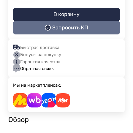
В корзину
Запросить КП
Быстрая доставка
Бонусы за покупку
Гарантия качества
Обратная связь
Мы на маркетплейсах:
Обзор