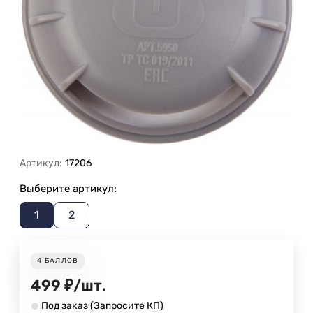
Артикул:
17206
Выберите артикул:
1
2
4
БАЛЛОВ
499
₽
/
шт.
Под заказ (Запросите КП)