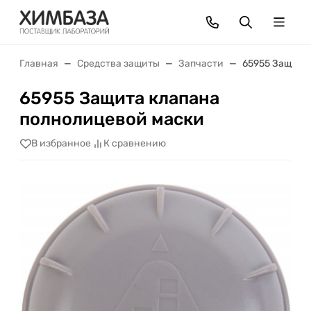
Главная
Средства защиты
Запчасти
65955 Защита
65955 Защита клапана
полнолицевой маски
В избранное
К сравнению