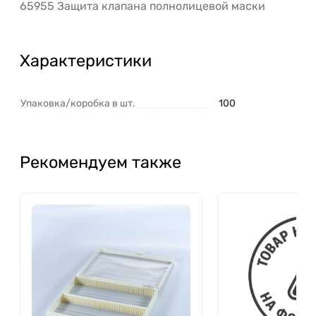
65955 Защита клапана полнолицевой маски
Характеристики
Упаковка/коробка в шт.
100
Рекомендуем также