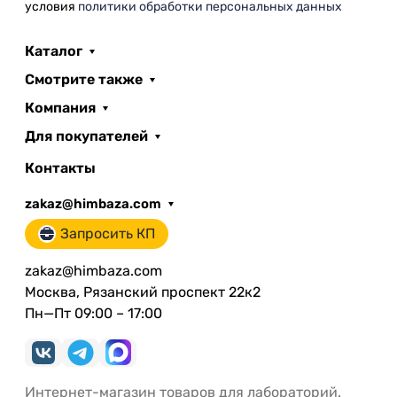
условия
политики обработки персональных данных
Каталог
Смотрите также
Компания
Для покупателей
Контакты
zakaz@himbaza.com
Запросить КП
zakaz@himbaza.com
Москва, Рязанский проспект 22к2
Пн—Пт 09:00 – 17:00
Интернет-магазин товаров для лабораторий.