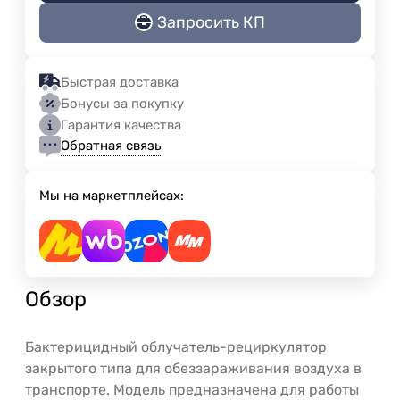
Запросить КП
Быстрая доставка
Бонусы за покупку
Гарантия качества
Обратная связь
Мы на маркетплейсах:
Обзор
Бактерицидный облучатель-рециркулятор
закрытого типа для обеззараживания воздуха в
транспорте. Модель предназначена для работы