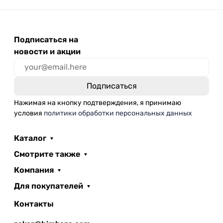
Подписаться на
новости и акции
Нажимая на кнопку подтверждения, я принимаю
условия
политики обработки персональных данных
Каталог
Смотрите также
Компания
Для покупателей
Контакты