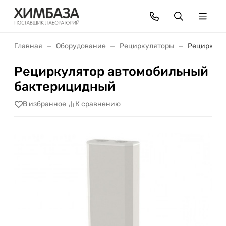
Главная
Оборудование
Рециркуляторы
Рециркуля
Рециркулятор автомобильный
бактерицидный
В избранное
К сравнению