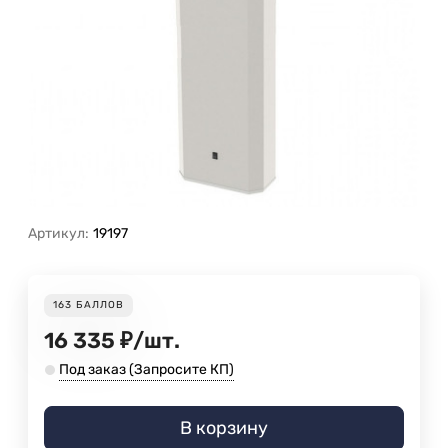
Артикул:
19197
163
БАЛЛОВ
16 335
₽
/
шт.
Под заказ (Запросите КП)
В корзину