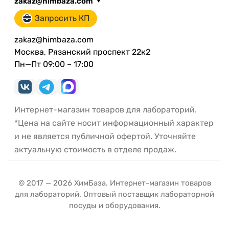
zakaz@himbaza.com
Запросить КП
zakaz@himbaza.com
Москва, Рязанский проспект 22к2
Пн—Пт 09:00 – 17:00
Интернет-магазин товаров для лабораторий.
*Цена на сайте носит информационный характер
и не является публичной офертой. Уточняйте
актуальную стоимость в отделе продаж.
© 2017 — 2026 ХимБаза. Интернет-магазин товаров
для лабораторий. Оптовый поставщик лабораторной
посуды и оборудования.