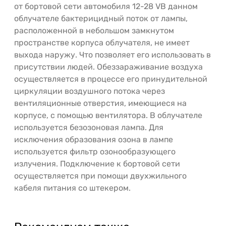
от бортовой сети автомобиля 12-28 VВ данном
облучателе бактерицидный поток от лампы,
расположенной в небольшом замкнутом
пространстве корпуса облучателя, не имеет
выхода наружу. Что позволяет его использовать в
присутствии людей. Обеззараживание воздуха
осуществляется в процессе его принудительной
циркуляции воздушного потока через
вентиляционные отверстия, имеющиеся на
корпусе, с помощью вентилятора. В облучателе
используется безозоновая лампа. Для
исключения образования озона в лампе
используется фильтр озонообразующего
излучения. Подключение к бортовой сети
осуществляется при помощи двухжильного
кабеля питания со штекером.