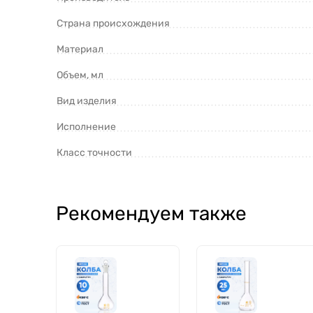
Страна происхождения
Материал
Объем, мл
Вид изделия
Исполнение
Класс точности
Рекомендуем также