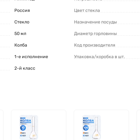
Россия
Цвет стекла
Стекло
Назначение посуды
50 мл
Диаметр горловины
Колба
Код производителя
1-е исполнение
Упаковка/коробка в шт.
2-й класс