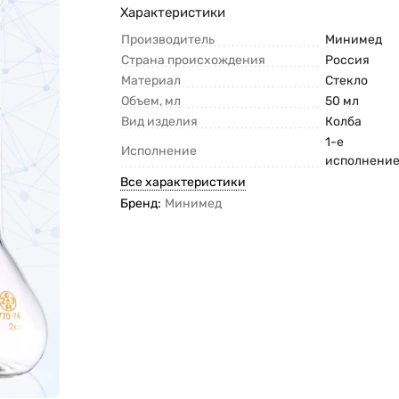
Характеристики
Производитель
Минимед
Страна происхождения
Россия
Материал
Стекло
Объем, мл
50 мл
Вид изделия
Колба
1-е
Исполнение
исполнени
Все характеристики
Бренд:
Минимед