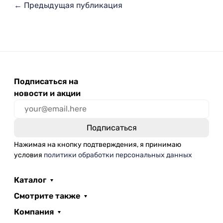
← Предыдущая публикация
Подписаться на
новости и акции
Нажимая на кнопку подтверждения, я принимаю
условия
политики обработки персональных данных
Каталог
Смотрите также
Компания