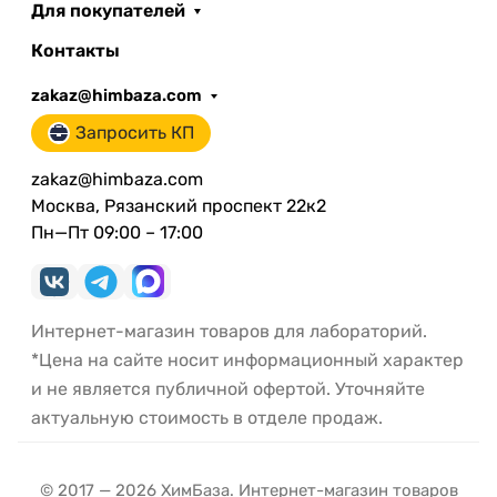
Для покупателей
Контакты
zakaz@himbaza.com
Запросить КП
zakaz@himbaza.com
Москва, Рязанский проспект 22к2
Пн—Пт 09:00 – 17:00
Интернет-магазин товаров для лабораторий.
*Цена на сайте носит информационный характер
и не является публичной офертой. Уточняйте
актуальную стоимость в отделе продаж.
© 2017 — 2026 ХимБаза. Интернет-магазин товаров