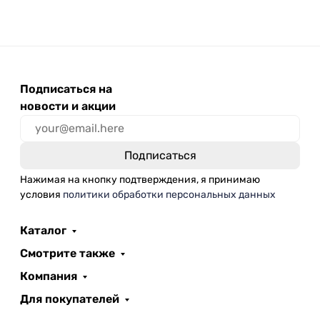
Подписаться на
новости и акции
Нажимая на кнопку подтверждения, я принимаю
условия
политики обработки персональных данных
Каталог
Смотрите также
Компания
Для покупателей