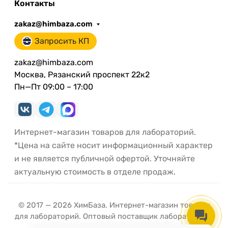
Контакты
zakaz@himbaza.com
Запросить КП
zakaz@himbaza.com
Москва, Рязанский проспект 22к2
Пн—Пт 09:00 – 17:00
Интернет-магазин товаров для лабораторий.
*Цена на сайте носит информационный характер
и не является публичной офертой. Уточняйте
актуальную стоимость в отделе продаж.
© 2017 — 2026 ХимБаза. Интернет-магазин товаров
для лабораторий. Оптовый поставщик лабораторной
посуды и оборудования.