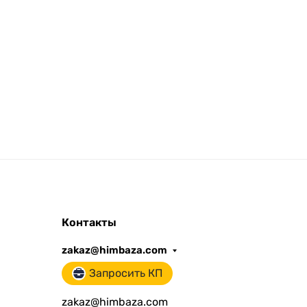
Контакты
zakaz@himbaza.com
Запросить КП
zakaz@himbaza.com