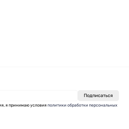
ия, я принимаю условия
политики обработки персональных