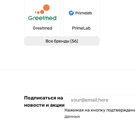
Greetmed
PrimeLab
Все бренды (56)
Подписаться на
новости и акции
Нажимая на кнопку подтвержден
данных